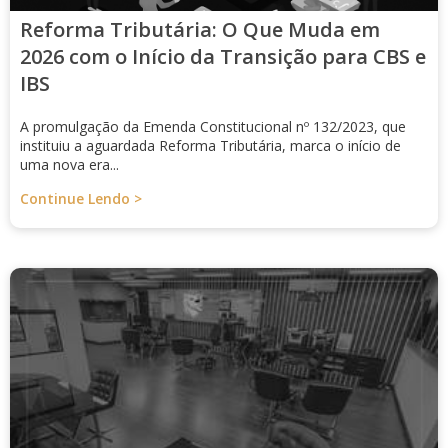
Reforma Tributária: O Que Muda em
2026 com o Início da Transição para CBS e
IBS
A promulgação da Emenda Constitucional nº 132/2023, que
instituiu a aguardada Reforma Tributária, marca o início de
uma nova era...
Continue Lendo >