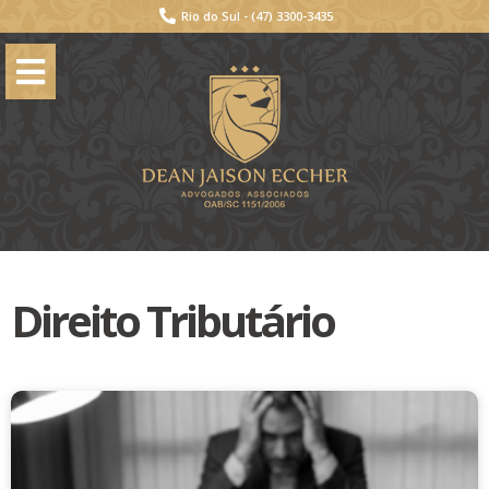
Rio do Sul -
(47) 3300-3435
Direito Tributário