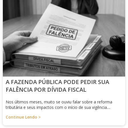
A FAZENDA PÚBLICA PODE PEDIR SUA
FALÊNCIA POR DÍVIDA FISCAL
Nos últimos meses, muito se ouviu falar sobre a reforma
tributária e seus impactos com o início de sua vigência....
Continue Lendo >