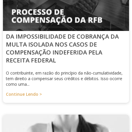
DA IMPOSSIBILIDADE DE COBRANÇA DA
MULTA ISOLADA NOS CASOS DE
COMPENSAÇÃO INDEFERIDA PELA
RECEITA FEDERAL
O contribuinte, em razão do princípio da não-cumulatividade,
tem direito a compensar seus créditos e débitos. Isso ocorre
como uma...
Continue Lendo >