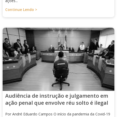
ações...
Continue Lendo >
Audiência de instrução e julgamento em
ação penal que envolve réu solto é ilegal
Por André Eduardo Campos O início da pandemia da Covid-19