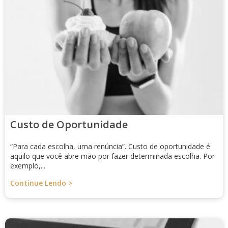
Custo de Oportunidade
“Para cada escolha, uma renúncia”. Custo de oportunidade é
aquilo que você abre mão por fazer determinada escolha. Por
exemplo,...
Continue Lendo >