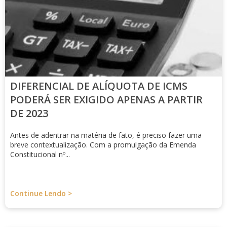
DIFERENCIAL DE ALÍQUOTA DE ICMS
PODERÁ SER EXIGIDO APENAS A PARTIR
DE 2023
Antes de adentrar na matéria de fato, é preciso fazer uma
breve contextualização. Com a promulgação da Emenda
Constitucional nº...
Continue Lendo >