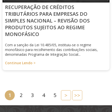
RECUPERAÇÃO DE CRÉDITOS
TRIBUTÁRIOS PARA EMPRESAS DO
SIMPLES NACIONAL – REVISÃO DOS
PRODUTOS SUJEITOS AO REGIME
MONOFÁSICO
Com a sanção da Lei 10.485/05, instituiu-se o regime
monofásico para recolhimento das contribuições sociais,
denominadas Programa de Integração Social...
Continue Lendo >
1
2
3
4
5
>
>>