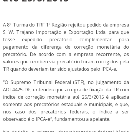
A 8ª Turma do TRF 1ª Região rejeitou pedido da empresa
S. W. Trajano Importação e Exportação Ltda. para que
fosse expedido precatório complementar para
pagamento da diferença de correção monetária do
precatório. De acordo com a empresa recorrente, os
valores que recebeu via precatório foram corrigidos pela
TR quando deveriam ter sido ajustados pelo IPCA-e.
“O Supremo Tribunal Federal (STF), no julgamento da
ADI 4425-DF, entendeu que a regra de fixação da TR com
índice de correção monetária até 25/3/2015 é aplicada
somente aos precatórios estaduais e municipais, e que,
nos caso dos precatórios federais, o índice a ser
observado é o IPCA-e”, fundamentou a apelante.