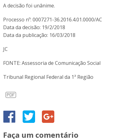
A decisão foi unânime.
Processo nº: 0007271-36.2016.4.01.0000/AC
Data da decisão: 19/2/2018
Data da publicação: 16/03/2018
JC
FONTE: Assessoria de Comunicação Social
Tribunal Regional Federal da 1ª Região
Faça um comentário