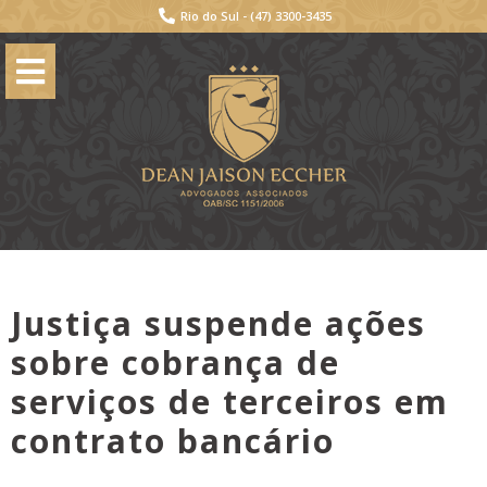
Rio do Sul -
(47) 3300-3435
Justiça suspende ações
sobre cobrança de
serviços de terceiros em
contrato bancário