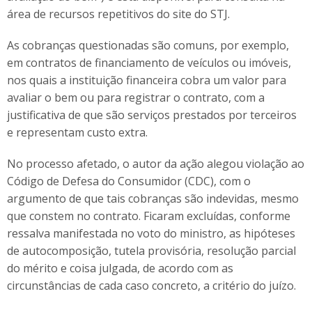
área de recursos repetitivos do site do STJ.
As cobranças questionadas são comuns, por exemplo,
em contratos de financiamento de veículos ou imóveis,
nos quais a instituição financeira cobra um valor para
avaliar o bem ou para registrar o contrato, com a
justificativa de que são serviços prestados por terceiros
e representam custo extra.
No processo afetado, o autor da ação alegou violação ao
Código de Defesa do Consumidor (CDC), com o
argumento de que tais cobranças são indevidas, mesmo
que constem no contrato. Ficaram excluídas, conforme
ressalva manifestada no voto do ministro, as hipóteses
de autocomposição, tutela provisória, resolução parcial
do mérito e coisa julgada, de acordo com as
circunstâncias de cada caso concreto, a critério do juízo.