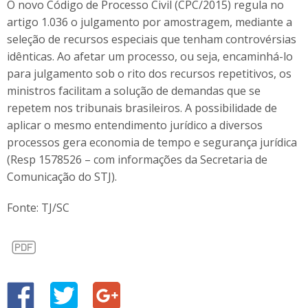
O novo Código de Processo Civil (CPC/2015) regula no
artigo 1.036 o julgamento por amostragem, mediante a
seleção de recursos especiais que tenham controvérsias
idênticas. Ao afetar um processo, ou seja, encaminhá-lo
para julgamento sob o rito dos recursos repetitivos, os
ministros facilitam a solução de demandas que se
repetem nos tribunais brasileiros. A possibilidade de
aplicar o mesmo entendimento jurídico a diversos
processos gera economia de tempo e segurança jurídica
(Resp 1578526 – com informações da Secretaria de
Comunicação do STJ).
Fonte: TJ/SC