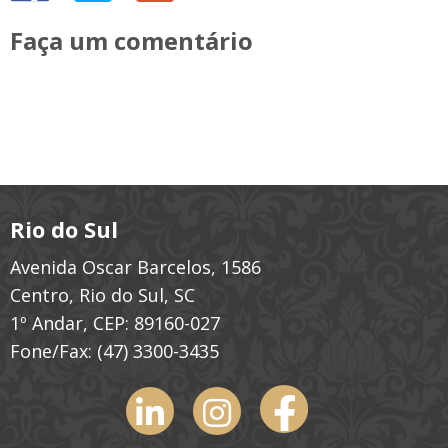
Faça um comentário
Rio do Sul
Avenida Oscar Barcelos, 1586
Centro, Rio do Sul, SC
1º Andar, CEP: 89160-027
Fone/Fax:
(47) 3300-3435