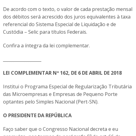
De acordo com o texto, o valor de cada prestação mensal
dos débitos será acrescido dos juros equivalentes à taxa
referencial do Sistema Especial de Liquidação e de
Custódia – Selic para títulos Federais.
Confira a íntegra da lei complementar.
__________________
LEI COMPLEMENTAR Nº 162, DE 6 DE ABRIL DE 2018
Institui o Programa Especial de Regularização Tributária
das Microempresas e Empresas de Pequeno Porte
optantes pelo Simples Nacional (Pert-SN).
O PRESIDENTE DA REPÚBLICA
Faço saber que o Congresso Nacional decreta e eu