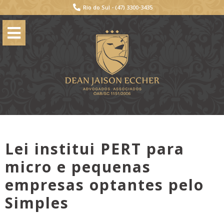
Rio do Sul -
(47) 3300-3435
Lei institui PERT para
micro e pequenas
empresas optantes pelo
Simples