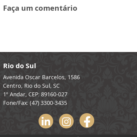
Faça um comentário
Rio do Sul
Avenida Oscar Barcelos, 1586
Centro, Rio do Sul, SC
1º Andar, CEP: 89160-027
Fone/Fax:
(47) 3300-3435