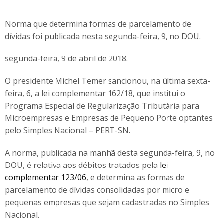
Norma que determina formas de parcelamento de
dívidas foi publicada nesta segunda-feira, 9, no DOU.
segunda-feira, 9 de abril de 2018.
O presidente Michel Temer sancionou, na última sexta-
feira, 6, a lei complementar 162/18, que institui o
Programa Especial de Regularização Tributária para
Microempresas e Empresas de Pequeno Porte optantes
pelo Simples Nacional – PERT-SN.
A norma, publicada na manhã desta segunda-feira, 9, no
DOU, é relativa aos débitos tratados pela
lei
complementar 123/06
, e determina as formas de
parcelamento de dívidas consolidadas por micro e
pequenas empresas que sejam cadastradas no Simples
Nacional.