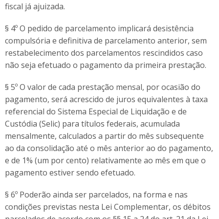
fiscal já ajuizada.
§ 4º O pedido de parcelamento implicará desistência
compulsória e definitiva de parcelamento anterior, sem
restabelecimento dos parcelamentos rescindidos caso
não seja efetuado o pagamento da primeira prestação.
§ 5º O valor de cada prestação mensal, por ocasião do
pagamento, será acrescido de juros equivalentes à taxa
referencial do Sistema Especial de Liquidação e de
Custódia (Selic) para títulos federais, acumulada
mensalmente, calculados a partir do mês subsequente
ao da consolidação até o mês anterior ao do pagamento,
e de 1% (um por cento) relativamente ao mês em que o
pagamento estiver sendo efetuado.
§ 6º Poderão ainda ser parcelados, na forma e nas
condições previstas nesta Lei Complementar, os débitos