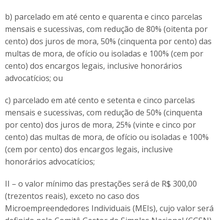
b) parcelado em até cento e quarenta e cinco parcelas
mensais e sucessivas, com redução de 80% (oitenta por
cento) dos juros de mora, 50% (cinquenta por cento) das
multas de mora, de ofício ou isoladas e 100% (cem por
cento) dos encargos legais, inclusive honorários
advocatícios; ou
c) parcelado em até cento e setenta e cinco parcelas
mensais e sucessivas, com redução de 50% (cinquenta
por cento) dos juros de mora, 25% (vinte e cinco por
cento) das multas de mora, de ofício ou isoladas e 100%
(cem por cento) dos encargos legais, inclusive
honorários advocatícios;
II – o valor mínimo das prestações será de R$ 300,00
(trezentos reais), exceto no caso dos
Microempreendedores Individuais (MEIs), cujo valor será