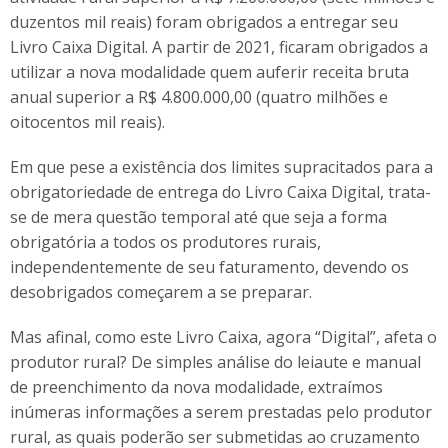
duzentos mil reais) foram obrigados a entregar seu
Livro Caixa Digital. A partir de 2021, ficaram obrigados a
utilizar a nova modalidade quem auferir receita bruta
anual superior a R$ 4.800.000,00 (quatro milhões e
oitocentos mil reais).
Em que pese a existência dos limites supracitados para a
obrigatoriedade de entrega do Livro Caixa Digital, trata-
se de mera questão temporal até que seja a forma
obrigatória a todos os produtores rurais,
independentemente de seu faturamento, devendo os
desobrigados começarem a se preparar.
Mas afinal, como este Livro Caixa, agora “Digital”, afeta o
produtor rural? De simples análise do leiaute e manual
de preenchimento da nova modalidade, extraímos
inúmeras informações a serem prestadas pelo produtor
rural, as quais poderão ser submetidas ao cruzamento