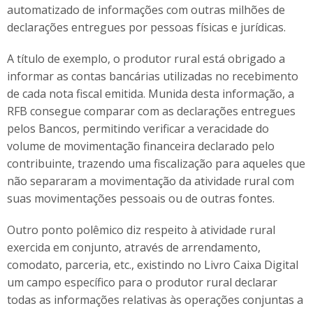
automatizado de informações com outras milhões de
declarações entregues por pessoas físicas e jurídicas.
A título de exemplo, o produtor rural está obrigado a
informar as contas bancárias utilizadas no recebimento
de cada nota fiscal emitida. Munida desta informação, a
RFB consegue comparar com as declarações entregues
pelos Bancos, permitindo verificar a veracidade do
volume de movimentação financeira declarado pelo
contribuinte, trazendo uma fiscalização para aqueles que
não separaram a movimentação da atividade rural com
suas movimentações pessoais ou de outras fontes.
Outro ponto polêmico diz respeito à atividade rural
exercida em conjunto, através de arrendamento,
comodato, parceria, etc., existindo no Livro Caixa Digital
um campo específico para o produtor rural declarar
todas as informações relativas às operações conjuntas a