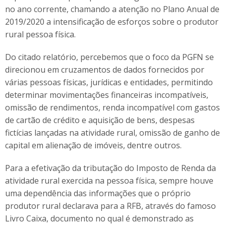
no ano corrente, chamando a atenção no Plano Anual de
2019/2020 a intensificação de esforços sobre o produtor
rural pessoa física.
Do citado relatório, percebemos que o foco da PGFN se
direcionou em cruzamentos de dados fornecidos por
várias pessoas físicas, jurídicas e entidades, permitindo
determinar movimentações financeiras incompatíveis,
omissão de rendimentos, renda incompatível com gastos
de cartão de crédito e aquisição de bens, despesas
fictícias lançadas na atividade rural, omissão de ganho de
capital em alienação de imóveis, dentre outros.
Para a efetivação da tributação do Imposto de Renda da
atividade rural exercida na pessoa física, sempre houve
uma dependência das informações que o próprio
produtor rural declarava para a RFB, através do famoso
Livro Caixa, documento no qual é demonstrado as