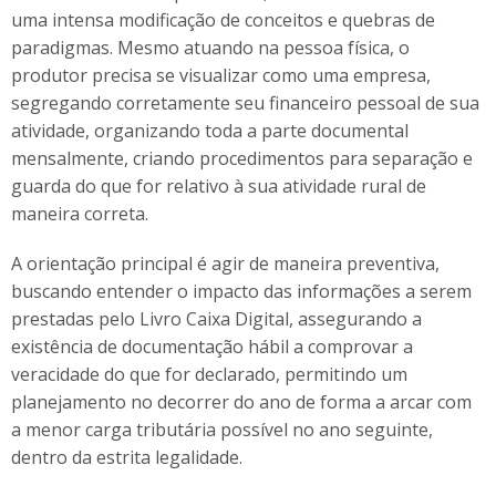
uma intensa modificação de conceitos e quebras de
paradigmas. Mesmo atuando na pessoa física, o
produtor precisa se visualizar como uma empresa,
segregando corretamente seu financeiro pessoal de sua
atividade, organizando toda a parte documental
mensalmente, criando procedimentos para separação e
guarda do que for relativo à sua atividade rural de
maneira correta.
A orientação principal é agir de maneira preventiva,
buscando entender o impacto das informações a serem
prestadas pelo Livro Caixa Digital, assegurando a
existência de documentação hábil a comprovar a
veracidade do que for declarado, permitindo um
planejamento no decorrer do ano de forma a arcar com
a menor carga tributária possível no ano seguinte,
dentro da estrita legalidade.