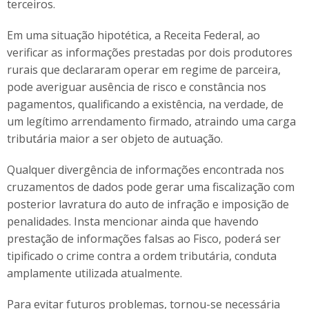
terceiros.
Em uma situação hipotética, a Receita Federal, ao
verificar as informações prestadas por dois produtores
rurais que declararam operar em regime de parceira,
pode averiguar ausência de risco e constância nos
pagamentos, qualificando a existência, na verdade, de
um legítimo arrendamento firmado, atraindo uma carga
tributária maior a ser objeto de autuação.
Qualquer divergência de informações encontrada nos
cruzamentos de dados pode gerar uma fiscalização com
posterior lavratura do auto de infração e imposição de
penalidades. Insta mencionar ainda que havendo
prestação de informações falsas ao Fisco, poderá ser
tipificado o crime contra a ordem tributária, conduta
amplamente utilizada atualmente.
Para evitar futuros problemas, tornou-se necessária