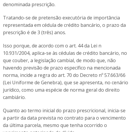
denominada prescrição.
Tratando-se de pretensão executória de importância
representada em cédula de crédito bancário, o prazo da
prescrição é de 3 (três) anos.
Isso porque, de acordo com o art. 44 da Lei n
10.931/2004, aplica-se às cédulas de crédito bancário, no
que couber, a legislação cambial, de modo que, não
havendo previsão de prazo específico na mencionada
norma, incide a regra do art. 70 do Decreto nº 57.663/66
(Lei Uniforme de Genebra), que se apresenta, no cenário
jurídico, como uma espécie de norma geral do direito
cambiário.
Quanto ao termo inicial do prazo prescricional, inicia-se
a partir da data prevista no contrato para o vencimento
da última parcela, mesmo que tenha ocorrido o