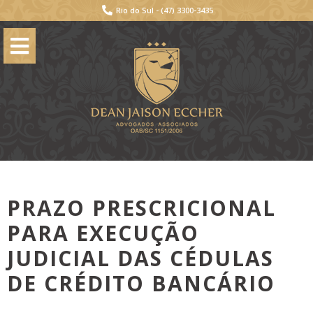
Rio do Sul -
(47) 3300-3435
PRAZO PRESCRICIONAL
PARA EXECUÇÃO
JUDICIAL DAS CÉDULAS
DE CRÉDITO BANCÁRIO