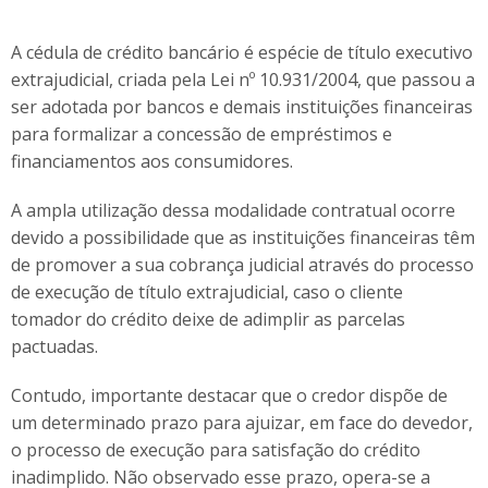
A cédula de crédito bancário é espécie de título executivo
extrajudicial, criada pela Lei nº 10.931/2004, que passou a
ser adotada por bancos e demais instituições financeiras
para formalizar a concessão de empréstimos e
financiamentos aos consumidores.
A ampla utilização dessa modalidade contratual ocorre
devido a possibilidade que as instituições financeiras têm
de promover a sua cobrança judicial através do processo
de execução de título extrajudicial, caso o cliente
tomador do crédito deixe de adimplir as parcelas
pactuadas.
Contudo, importante destacar que o credor dispõe de
um determinado prazo para ajuizar, em face do devedor,
o processo de execução para satisfação do crédito
inadimplido. Não observado esse prazo, opera-se a