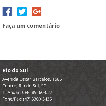
Faça um comentário
Rio do Sul
Avenida Oscar Barcelos, 1586
Centro, Rio do Sul, SC
1º Andar, CEP: 89160-027
Fone/Fax:
(47) 3300-3435