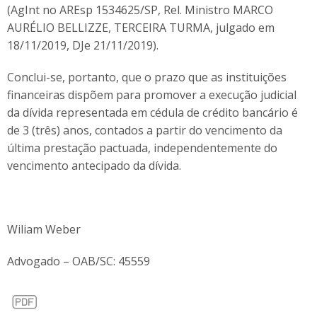
(AgInt no AREsp 1534625/SP, Rel. Ministro MARCO
AURÉLIO BELLIZZE, TERCEIRA TURMA, julgado em
18/11/2019, DJe 21/11/2019).
Conclui-se, portanto, que o prazo que as instituições
financeiras dispõem para promover a execução judicial
da dívida representada em cédula de crédito bancário é
de 3 (três) anos, contados a partir do vencimento da
última prestação pactuada, independentemente do
vencimento antecipado da dívida.
Wiliam Weber
Advogado – OAB/SC: 45559