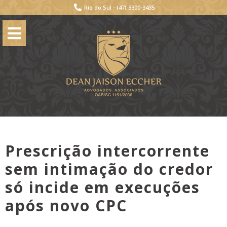
Rio do Sul -
(47) 3300-3435
Prescrição intercorrente
sem intimação do credor
só incide em execuções
após novo CPC