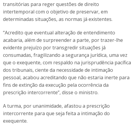
transitórias para reger questões de direito
intertemporal com o objetivo de preservar, em
determinadas situações, as normas já existentes.
“Acredito que eventual alteração de entendimento
acabaria, além de surpreender a parte, por trazer-lhe
evidente prejuízo por transgredir situações já
consumadas, fragilizando a segurança jurídica, uma vez
que o exequente, com respaldo na jurisprudência pacífica
dos tribunais, ciente da necessidade de intimação
pessoal, acabou acreditando que não estaria inerte para
fins de extinção da execução pela ocorrência da
prescrição intercorrente”, disse o ministro.
A turma, por unanimidade, afastou a prescrição
intercorrente para que seja feita a intimação do
exequente.