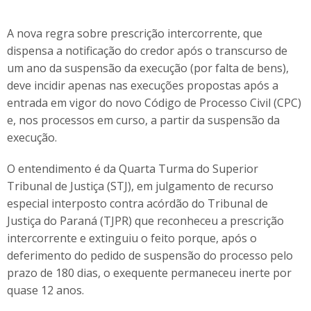
A nova regra sobre prescrição intercorrente, que
dispensa a notificação do credor após o transcurso de
um ano da suspensão da execução (por falta de bens),
deve incidir apenas nas execuções propostas após a
entrada em vigor do novo Código de Processo Civil (CPC)
e, nos processos em curso, a partir da suspensão da
execução.
O entendimento é da Quarta Turma do Superior
Tribunal de Justiça (STJ), em julgamento de recurso
especial interposto contra acórdão do Tribunal de
Justiça do Paraná (TJPR) que reconheceu a prescrição
intercorrente e extinguiu o feito porque, após o
deferimento do pedido de suspensão do processo pelo
prazo de 180 dias, o exequente permaneceu inerte por
quase 12 anos.