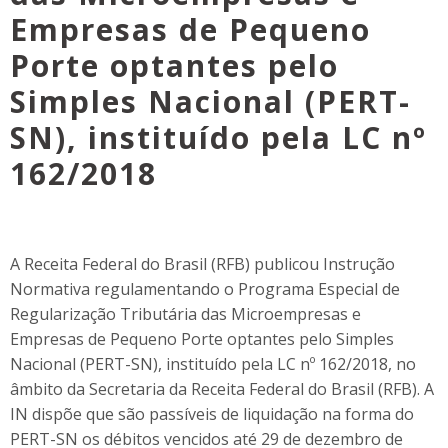
Empresas de Pequeno
Porte optantes pelo
Simples Nacional (PERT-
SN), instituído pela LC nº
162/2018
A Receita Federal do Brasil (RFB) publicou Instrução
Normativa regulamentando o Programa Especial de
Regularização Tributária das Microempresas e
Empresas de Pequeno Porte optantes pelo Simples
Nacional (PERT-SN), instituído pela LC nº 162/2018, no
âmbito da Secretaria da Receita Federal do Brasil (RFB). A
IN dispõe que são passíveis de liquidação na forma do
PERT-SN os débitos vencidos até 29 de dezembro de