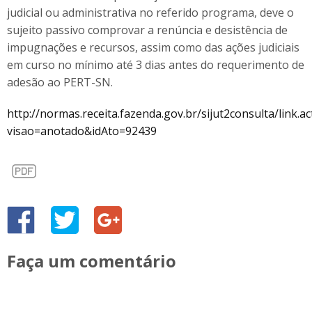
judicial ou administrativa no referido programa, deve o
sujeito passivo comprovar a renúncia e desistência de
impugnações e recursos, assim como das ações judiciais
em curso no mínimo até 3 dias antes do requerimento de
adesão ao PERT-SN.
http://normas.receita.fazenda.gov.br/sijut2consulta/link.ac
visao=anotado&idAto=92439
Faça um comentário