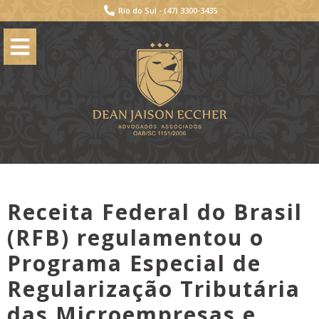
Rio do Sul -
(47) 3300-3435
Receita Federal do Brasil
(RFB) regulamentou o
Programa Especial de
Regularização Tributária
das Microempresas e