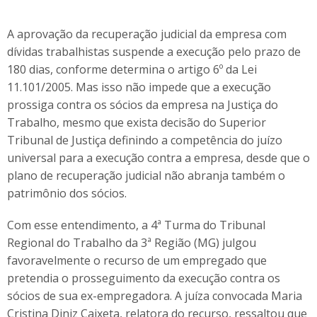
A aprovação da recuperação judicial da empresa com
dívidas trabalhistas suspende a execução pelo prazo de
180 dias, conforme determina o artigo 6º da Lei
11.101/2005. Mas isso não impede que a execução
prossiga contra os sócios da empresa na Justiça do
Trabalho, mesmo que exista decisão do Superior
Tribunal de Justiça definindo a competência do juízo
universal para a execução contra a empresa, desde que o
plano de recuperação judicial não abranja também o
patrimônio dos sócios.
Com esse entendimento, a 4ª Turma do Tribunal
Regional do Trabalho da 3ª Região (MG) julgou
favoravelmente o recurso de um empregado que
pretendia o prosseguimento da execução contra os
sócios de sua ex-empregadora. A juíza convocada Maria
Cristina Diniz Caixeta, relatora do recurso, ressaltou que