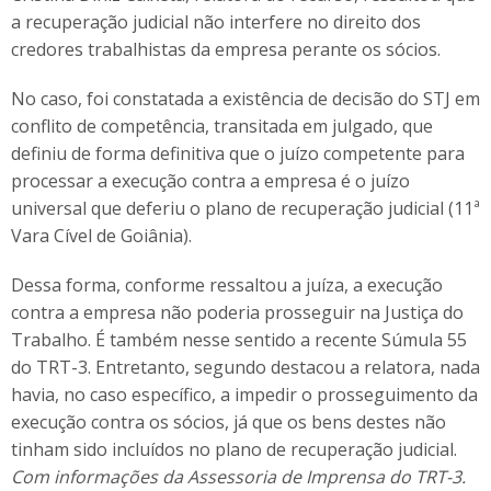
a recuperação judicial não interfere no direito dos
credores trabalhistas da empresa perante os sócios.
No caso, foi constatada a existência de decisão do STJ em
conflito de competência, transitada em julgado, que
definiu de forma definitiva que o juízo competente para
processar a execução contra a empresa é o juízo
universal que deferiu o plano de recuperação judicial (11ª
Vara Cível de Goiânia).
Dessa forma, conforme ressaltou a juíza, a execução
contra a empresa não poderia prosseguir na Justiça do
Trabalho. É também nesse sentido a recente Súmula 55
do TRT-3. Entretanto, segundo destacou a relatora, nada
havia, no caso específico, a impedir o prosseguimento da
execução contra os sócios, já que os bens destes não
tinham sido incluídos no plano de recuperação judicial.
Com informações da Assessoria de Imprensa do TRT-3.