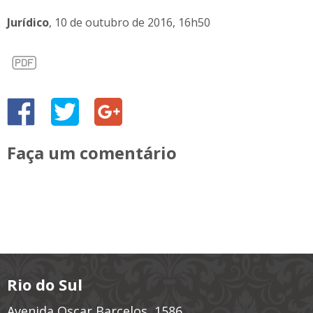
Jurídico
, 10 de outubro de 2016, 16h50
Faça um comentário
Rio do Sul
Avenida Oscar Barcelos, 1586