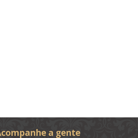
Acompanhe a gente