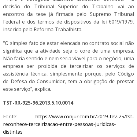
decisão do Tribunal Superior do Trabalho vai ao
encontro da tese já firmada pelo Supremo Tribunal
Federal e dos termos de dispositivos da lei 6019/1979,
inserida pela Reforma Trabalhista.
“O simples fato de estar elencada no contrato social não
significa que a atividade seja o core de uma empresa.
Não faria sentido e nem seria viável para o negócio, uma
empresa ser proibida de terceirizar os serviços de
assistência técnica, simplesmente porque, pelo Código
de Defesa do Consumidor, tem a obrigação de prestar
este serviço”, explica.
TST-RR-925-96.2013.5.10.0014
Fonte:
https://www.conjur.com.br/2019-fev-25/tst-
reconhece-terceirizacao-entre-pessoas-juridicas-
distintas