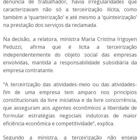
denúncia de trabalhador, havia irregularidades que
caracterizavam não só a terceirização ilícita, como
também a ‘quarteirização’ e até mesmo a ‘quinteirização’
na prestação dos serviços da reclamada.
Na decisão, a relatora, ministra Maria Cristina Irigoyen
Peduzzi, afirma que é lícita a terceirização
independentemente do objeto social das empresas
envolvidas, mantida a responsabilidade subsidiária da
empresa contratante.
“A terceirização das atividades-meio ou das atividades-
fim de uma empresa tem amparo nos princípios
constitucionais da livre iniciativa e da livre concorrência,
que asseguram aos agentes econômicos a liberdade de
formular estratégias negociais indutoras de maior
eficiência econômica e competitividade”, explica.
Segundo a ministra, a terceirização não enseja