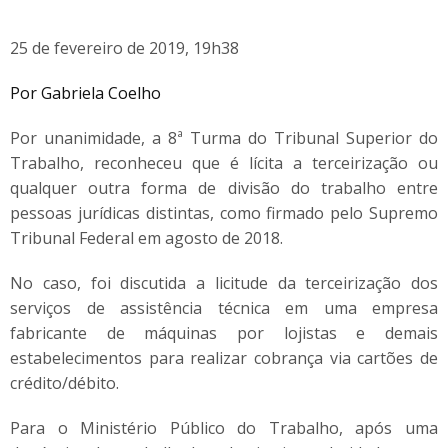
25 de fevereiro de 2019, 19h38
Por Gabriela Coelho
Por unanimidade, a 8ª Turma do Tribunal Superior do
Trabalho, reconheceu que é lícita a terceirização ou
qualquer outra forma de divisão do trabalho entre
pessoas jurídicas distintas, como firmado pelo Supremo
Tribunal Federal em agosto de 2018.
No caso, foi discutida a licitude da terceirização dos
serviços de assistência técnica em uma empresa
fabricante de máquinas por lojistas e demais
estabelecimentos para realizar cobrança via cartões de
crédito/débito.
Para o Ministério Público do Trabalho, após uma