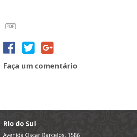
Faça um comentário
Rio do Sul
Avenida Oscar Barcelos, 1586