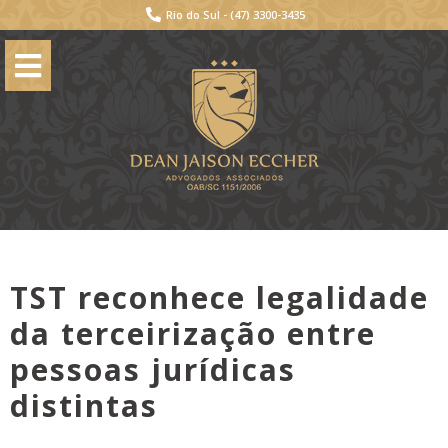
Rio do Sul -
(47) 3300-3435
TST reconhece legalidade
da terceirização entre
pessoas jurídicas
distintas