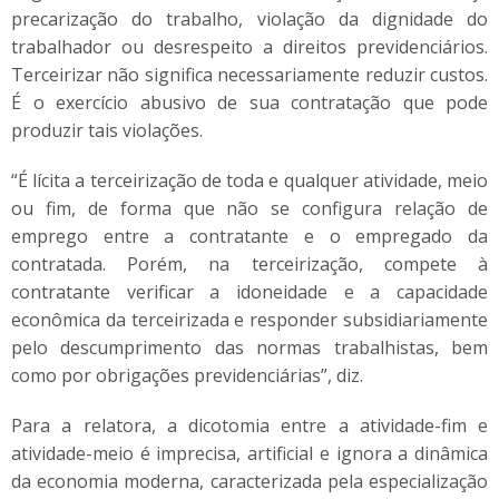
precarização do trabalho, violação da dignidade do
trabalhador ou desrespeito a direitos previdenciários.
Terceirizar não significa necessariamente reduzir custos.
É o exercício abusivo de sua contratação que pode
produzir tais violações.
“É lícita a terceirização de toda e qualquer atividade, meio
ou fim, de forma que não se configura relação de
emprego entre a contratante e o empregado da
contratada. Porém, na terceirização, compete à
contratante verificar a idoneidade e a capacidade
econômica da terceirizada e responder subsidiariamente
pelo descumprimento das normas trabalhistas, bem
como por obrigações previdenciárias”, diz.
Para a relatora, a dicotomia entre a atividade-fim e
atividade-meio é imprecisa, artificial e ignora a dinâmica
da economia moderna, caracterizada pela especialização