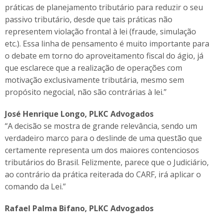
práticas de planejamento tributário para reduzir o seu
passivo tributário, desde que tais práticas não
representem violação frontal à lei (fraude, simulação
etc.). Essa linha de pensamento é muito importante para
o debate em torno do aproveitamento fiscal do ágio, já
que esclarece que a realização de operações com
motivação exclusivamente tributária, mesmo sem
propósito negocial, não são contrárias à lei.”
José Henrique Longo, PLKC Advogados
“A decisão se mostra de grande relevância, sendo um
verdadeiro marco para o deslinde de uma questão que
certamente representa um dos maiores contenciosos
tributários do Brasil. Felizmente, parece que o Judiciário,
ao contrário da prática reiterada do CARF, irá aplicar o
comando da Lei.”
Rafael Palma Bifano, PLKC Advogados