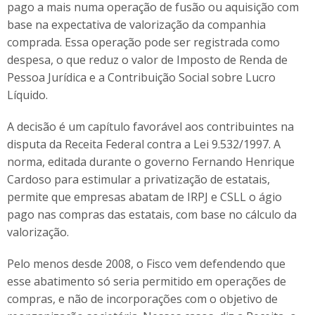
pago a mais numa operação de fusão ou aquisição com
base na expectativa de valorização da companhia
comprada. Essa operação pode ser registrada como
despesa, o que reduz o valor de Imposto de Renda de
Pessoa Jurídica e a Contribuição Social sobre Lucro
Líquido.
A decisão é um capítulo favorável aos contribuintes na
disputa da Receita Federal contra a Lei 9.532/1997. A
norma, editada durante o governo Fernando Henrique
Cardoso para estimular a privatização de estatais,
permite que empresas abatam de IRPJ e CSLL o ágio
pago nas compras das estatais, com base no cálculo da
valorização.
Pelo menos desde 2008, o Fisco vem defendendo que
esse abatimento só seria permitido em operações de
compras, e não de incorporações com o objetivo de