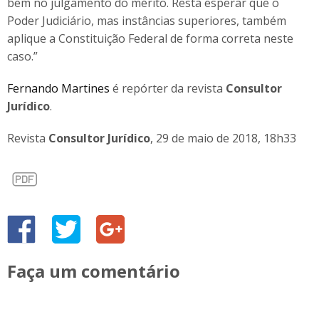
bem no julgamento do mérito. Resta esperar que o
Poder Judiciário, mas instâncias superiores, também
aplique a Constituição Federal de forma correta neste
caso.”
Fernando Martines
é repórter da revista
Consultor
Jurídico
.
Revista
Consultor Jurídico
, 29 de maio de 2018, 18h33
Faça um comentário