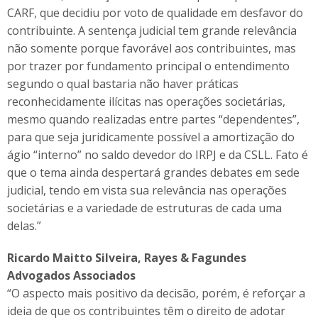
CARF, que decidiu por voto de qualidade em desfavor do
contribuinte. A sentença judicial tem grande relevância
não somente porque favorável aos contribuintes, mas
por trazer por fundamento principal o entendimento
segundo o qual bastaria não haver práticas
reconhecidamente ilícitas nas operações societárias,
mesmo quando realizadas entre partes “dependentes”,
para que seja juridicamente possível a amortização do
ágio “interno” no saldo devedor do IRPJ e da CSLL. Fato é
que o tema ainda despertará grandes debates em sede
judicial, tendo em vista sua relevância nas operações
societárias e a variedade de estruturas de cada uma
delas.”
Ricardo Maitto Silveira, Rayes & Fagundes
Advogados Associados
“O aspecto mais positivo da decisão, porém, é reforçar a
ideia de que os contribuintes têm o direito de adotar