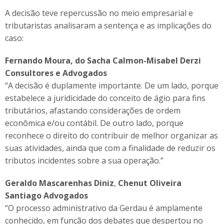
A decisão teve repercussão no meio empresarial e
tributaristas analisaram a sentença e as implicações do
caso:
Fernando Moura, do Sacha Calmon-Misabel Derzi
Consultores e Advogados
“A decisão é duplamente importante. De um lado, porque
estabelece a juridicidade do conceito de ágio para fins
tributários, afastando considerações de ordem
econômica e/ou contábil. De outro lado, porque
reconhece o direito do contribuir de melhor organizar as
suas atividades, ainda que com a finalidade de reduzir os
tributos incidentes sobre a sua operação.”
Geraldo Mascarenhas Diniz
,
Chenut Oliveira
Santiago Advogados
“O processo administrativo da Gerdau é amplamente
conhecido, em função dos debates que despertou no