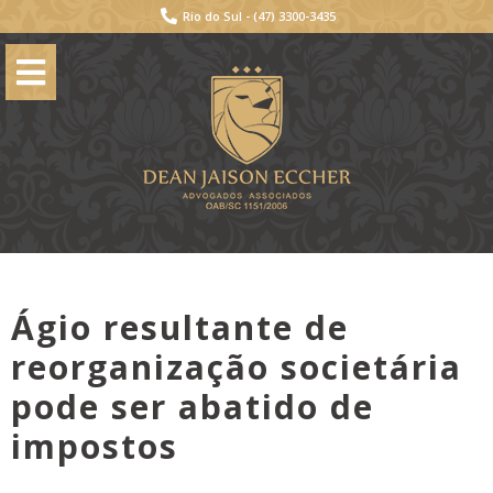
Rio do Sul -
(47) 3300-3435
Ágio resultante de
reorganização societária
pode ser abatido de
impostos