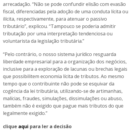
arrecadação. “Não se pode confundir elisão com evasão
fiscal, diferenciadas pela adoção de uma conduta lícita ou
ilícita, respectivamente, para atenuar o passivo
tributário”, explicou. “Tampouco se poderia admitir
tributação por uma interpretação tendenciosa ou
voluntarista da legislação tributária.”
“Pelo contrário, o nosso sistema jurídico resguarda
liberdade empresarial para a organização dos negócios,
inclusive para a exploração de lacunas ou brechas legais
que possibilitem economia lícita de tributos. Ao mesmo
tempo que o contribuinte não pode se esquivar da
cogência da lei tributária, utilizando-se de artimanhas,
malícias, fraudes, simulações, dissimulações ou abuso,
também não é exigido que pague mais tributos do que
legalmente exigido.”
clique
aqui
para ler a decisão