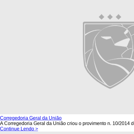
Corregedoria Geral da União
A Corregedoria Geral da União criou o provimento n. 10/2014 d
Continue Lendo >