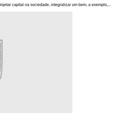
jetar capital na sociedade, integralizar um bem, a exemplo,...