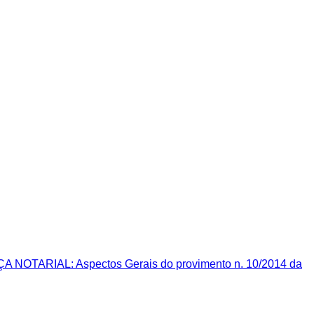
NOTARIAL: Aspectos Gerais do provimento n. 10/2014 da