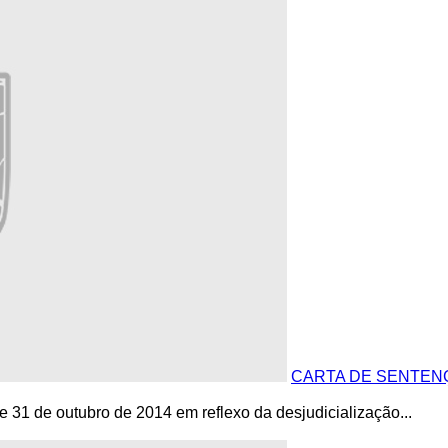
CARTA DE SENTENÇA 
e 31 de outubro de 2014 em reflexo da desjudicialização...