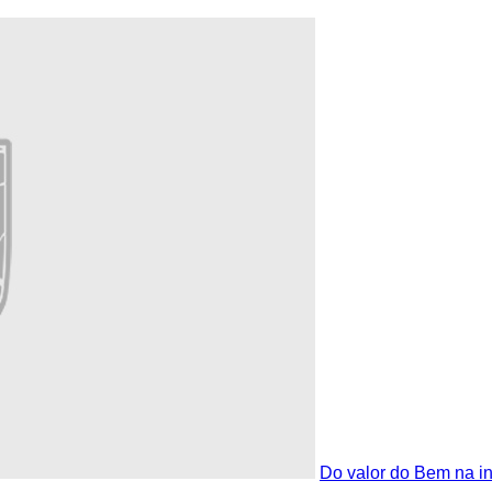
Do valor do Bem na in