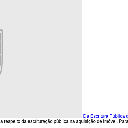
Da Escritura Pública
espeito da escrituração pública na aquisição de imóvel. Para 