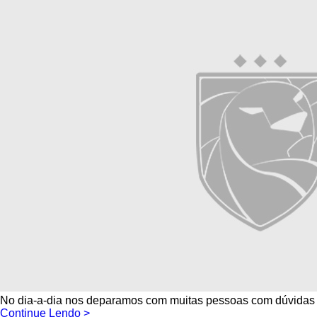
No dia-a-dia nos deparamos com muitas pessoas com dúvidas a r
Continue Lendo >