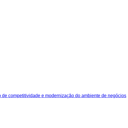
o de competitividade e modernização do ambiente de negócios