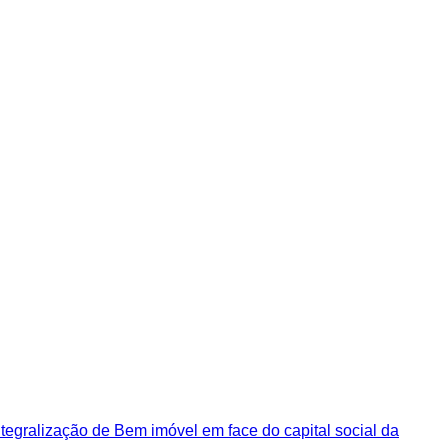
tegralização de Bem imóvel em face do capital social da