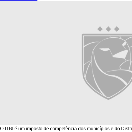
O ITBI é um imposto de competência dos municípios e do Distri