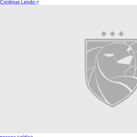
Continue Lendo >