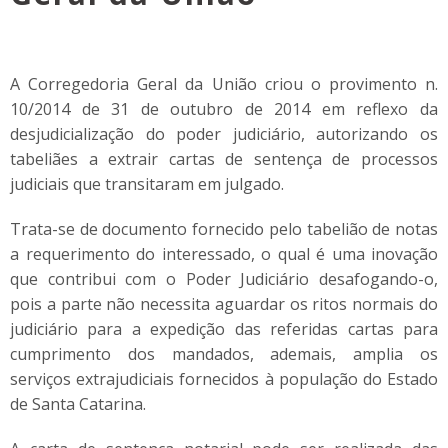
A Corregedoria Geral da União criou o provimento n.
10/2014 de 31 de outubro de 2014 em reflexo da
desjudicialização do poder judiciário, autorizando os
tabeliães a extrair cartas de sentença de processos
judiciais que transitaram em julgado.
Trata-se de documento fornecido pelo tabelião de notas
a requerimento do interessado, o qual é uma inovação
que contribui com o Poder Judiciário desafogando-o,
pois a parte não necessita aguardar os ritos normais do
judiciário para a expedição das referidas cartas para
cumprimento dos mandados, ademais, amplia os
serviços extrajudiciais fornecidos à população do Estado
de Santa Catarina.