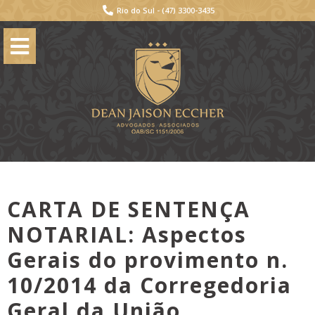
Rio do Sul -
(47) 3300-3435
CARTA DE SENTENÇA
NOTARIAL: Aspectos
Gerais do provimento n.
10/2014 da Corregedoria
Geral da União