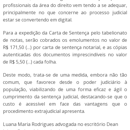
profissionais da área do direito vem tendo a se adequar,
principalmente no que concerne ao processo judicial
estar se convertendo em digital.
Para a expedição da Carta de Sentença pelo tabelionato
de notas, serão cobrados os emolumentos no valor de
R$ 171,50 (…) por carta de sentença notarial, e as cópias
autenticadas dos documentos imprescindíveis no valor
de R$ 5,50 (…) cada folha.
Deste modo, trata-se de uma medida, embora não tão
comum, que favorece desde o poder judiciário à
população, viabilizando de uma forma eficaz e ágil o
cumprimento da sentença judicial, destacando-se que o
custo é acessível em face das vantagens que o
procedimento extrajudicial apresenta.
Luana Maria Rodrigues advogada no escritório Dean