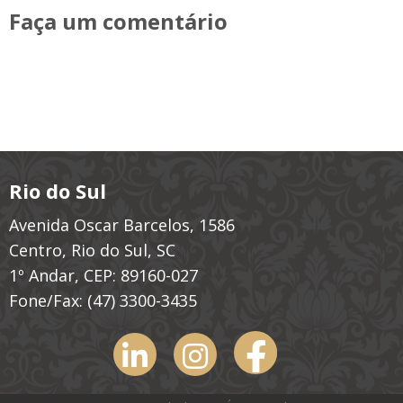
Faça um comentário
Rio do Sul
Avenida Oscar Barcelos, 1586
Centro, Rio do Sul, SC
1º Andar, CEP: 89160-027
Fone/Fax:
(47) 3300-3435