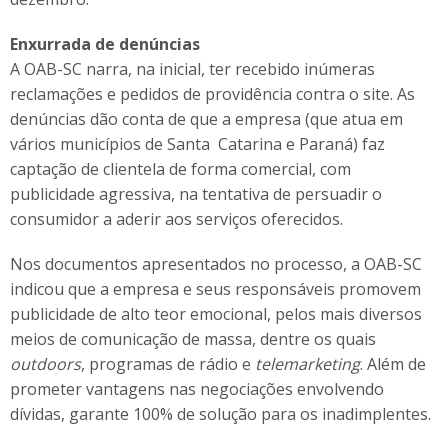
Enxurrada de denúncias
A OAB-SC narra, na inicial, ter recebido inúmeras
reclamações e pedidos de providência contra o site. As
denúncias dão conta de que a empresa (que atua em
vários municípios de Santa Catarina e Paraná) faz
captação de clientela de forma comercial, com
publicidade agressiva, na tentativa de persuadir o
consumidor a aderir aos serviços oferecidos.
Nos documentos apresentados no processo, a OAB-SC
indicou que a empresa e seus responsáveis promovem
publicidade de alto teor emocional, pelos mais diversos
meios de comunicação de massa, dentre os quais
outdoors
, programas de rádio e
telemarketing
. Além de
prometer vantagens nas negociações envolvendo
dívidas, garante 100% de solução para os inadimplentes.