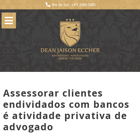
Rio do Sul -
(47) 3300-3435
Assessorar clientes
endividados com bancos
é atividade privativa de
advogado