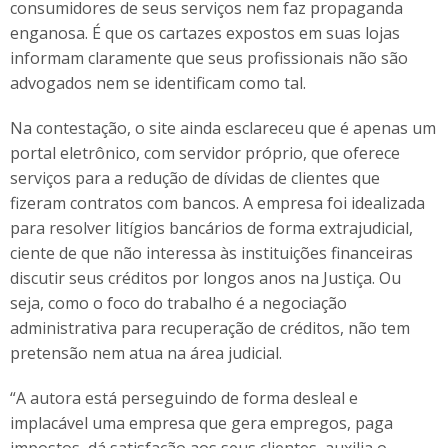
consumidores de seus serviços nem faz propaganda
enganosa. É que os cartazes expostos em suas lojas
informam claramente que seus profissionais não são
advogados nem se identificam como tal.
Na contestação, o site ainda esclareceu que é apenas um
portal eletrônico, com servidor próprio, que oferece
serviços para a redução de dívidas de clientes que
fizeram contratos com bancos. A empresa foi idealizada
para resolver litígios bancários de forma extrajudicial,
ciente de que não interessa às instituições financeiras
discutir seus créditos por longos anos na Justiça. Ou
seja, como o foco do trabalho é a negociação
administrativa para recuperação de créditos, não tem
pretensão nem atua na área judicial.
“A autora está perseguindo de forma desleal e
implacável uma empresa que gera empregos, paga