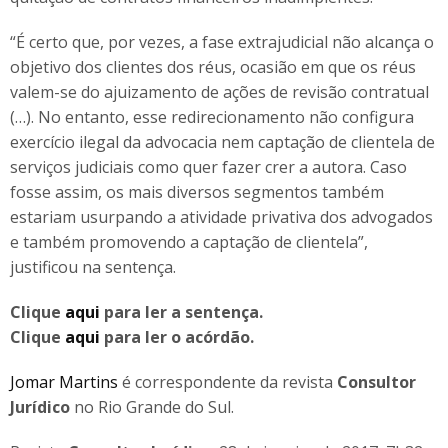
“É certo que, por vezes, a fase extrajudicial não alcança o
objetivo dos clientes dos réus, ocasião em que os réus
valem-se do ajuizamento de ações de revisão contratual
(…). No entanto, esse redirecionamento não configura
exercício ilegal da advocacia nem captação de clientela de
serviços judiciais como quer fazer crer a autora. Caso
fosse assim, os mais diversos segmentos também
estariam usurpando a atividade privativa dos advogados
e também promovendo a captação de clientela”,
justificou na sentença.
Clique
aqui
para ler a sentença.
Clique
aqui
para ler o acórdão.
Jomar Martins
é correspondente da revista
Consultor
Jurídico
no Rio Grande do Sul.