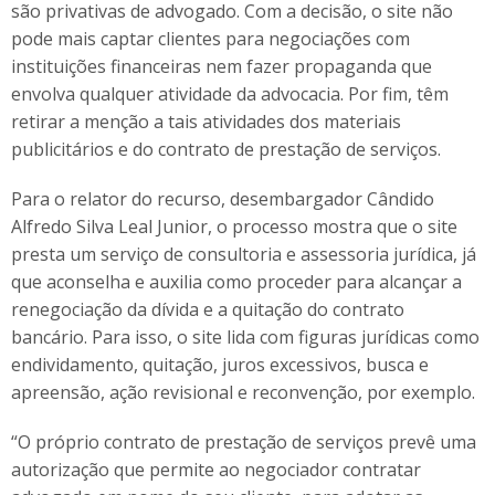
são privativas de advogado. Com a decisão, o site não
pode mais captar clientes para negociações com
instituições financeiras nem fazer propaganda que
envolva qualquer atividade da advocacia. Por fim, têm
retirar a menção a tais atividades dos materiais
publicitários e do contrato de prestação de serviços.
Para o relator do recurso, desembargador Cândido
Alfredo Silva Leal Junior, o processo mostra que o site
presta um serviço de consultoria e assessoria jurídica, já
que aconselha e auxilia como proceder para alcançar a
renegociação da dívida e a quitação do contrato
bancário. Para isso, o site lida com figuras jurídicas como
endividamento, quitação, juros excessivos, busca e
apreensão, ação revisional e reconvenção, por exemplo.
“O próprio contrato de prestação de serviços prevê uma
autorização que permite ao negociador contratar