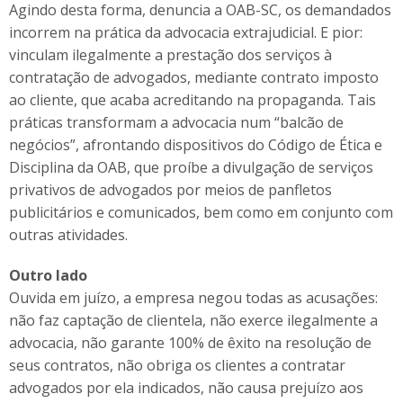
Agindo desta forma, denuncia a OAB-SC, os demandados
incorrem na prática da advocacia extrajudicial. E pior:
vinculam ilegalmente a prestação dos serviços à
contratação de advogados, mediante contrato imposto
ao cliente, que acaba acreditando na propaganda. Tais
práticas transformam a advocacia num “balcão de
negócios”, afrontando dispositivos do Código de Ética e
Disciplina da OAB, que proíbe a divulgação de serviços
privativos de advogados por meios de panfletos
publicitários e comunicados, bem como em conjunto com
outras atividades.
Outro lado
Ouvida em juízo, a empresa negou todas as acusações:
não faz captação de clientela, não exerce ilegalmente a
advocacia, não garante 100% de êxito na resolução de
seus contratos, não obriga os clientes a contratar
advogados por ela indicados, não causa prejuízo aos