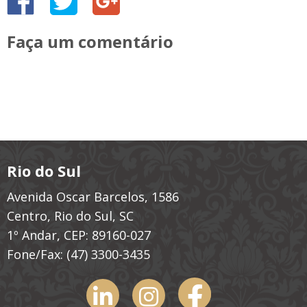
Faça um comentário
Rio do Sul
Avenida Oscar Barcelos, 1586
Centro, Rio do Sul, SC
1º Andar, CEP: 89160-027
Fone/Fax:
(47) 3300-3435