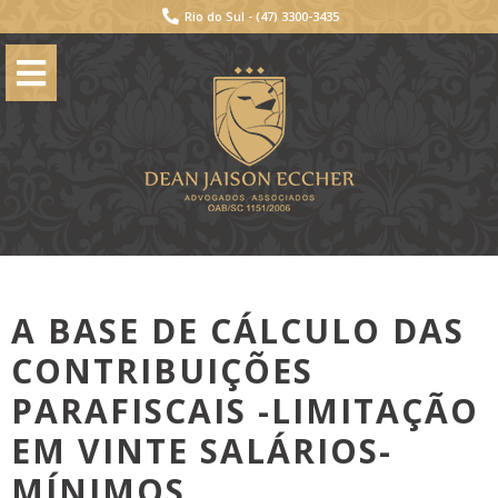
Rio do Sul -
(47) 3300-3435
A BASE DE CÁLCULO DAS
CONTRIBUIÇÕES
PARAFISCAIS -LIMITAÇÃO
EM VINTE SALÁRIOS-
MÍNIMOS