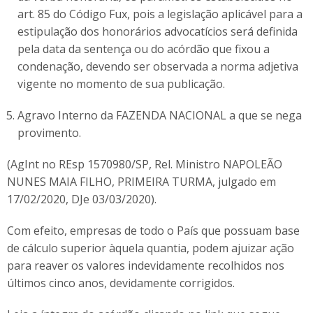
art. 85 do Código Fux, pois a legislação aplicável para a
estipulação dos honorários advocatícios será definida
pela data da sentença ou do acórdão que fixou a
condenação, devendo ser observada a norma adjetiva
vigente no momento de sua publicação.
Agravo Interno da FAZENDA NACIONAL a que se nega
provimento.
(AgInt no REsp 1570980/SP, Rel. Ministro NAPOLEÃO
NUNES MAIA FILHO, PRIMEIRA TURMA, julgado em
17/02/2020, DJe 03/03/2020).
Com efeito, empresas de todo o País que possuam base
de cálculo superior àquela quantia, podem ajuizar ação
para reaver os valores indevidamente recolhidos nos
últimos cinco anos, devidamente corrigidos.