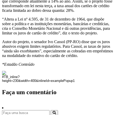
que corresponde atualmente a 14% ao ano. Assim, se o projeto fosse
transformado em lei nesta terça, a taxa anual dos cartões de crédito
ficaria limitada ao dobro dessa quantia: 28%.
“Altera a Lei nº 4.595, de 31 de dezembro de 1964, que dispõe
sobre a política e as instituições monetárias, bancárias e creditícias,
cria o Conselho Monetário Nacional e dá outras providências, para
limitar os juros de cartão de crédito”, diz o texto do projeto.
Autor do projeto, o senador Ivo Cassol (PP-RO) disse que os juros
abusivos exigem limites regulatórios. Para Cassol, as taxas de juros
“ainda são exorbitantes”, especialmente as cobradas em empréstimos
na modalidade do rotativo do cartão de crédito.
*Estadão Conteúdo
Faça um comentário