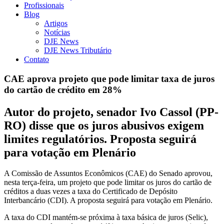
Profissionais
Blog
Artigos
Notícias
DJE News
DJE News Tributário
Contato
CAE aprova projeto que pode limitar taxa de juros
do cartão de crédito em 28%
Autor do projeto, senador Ivo Cassol (PP-
RO) disse que os juros abusivos exigem
limites regulatórios. Proposta seguirá
para votação em Plenário
A Comissão de Assuntos Econômicos (CAE) do Senado aprovou,
nesta terça-feira, um projeto que pode limitar os juros do cartão de
créditos a duas vezes a taxa do Certificado de Depósito
Interbancário (CDI). A proposta seguirá para votação em Plenário.
A taxa do CDI mantém-se próxima à taxa básica de juros (Selic),