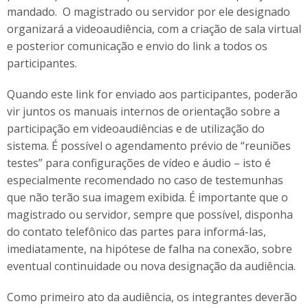
mandado. O magistrado ou servidor por ele designado
organizará a videoaudiência, com a criação de sala virtual
e posterior comunicação e envio do link a todos os
participantes.
Quando este link for enviado aos participantes, poderão
vir juntos os manuais internos de orientação sobre a
participação em videoaudiências e de utilização do
sistema. É possível o agendamento prévio de “reuniões
testes” para configurações de vídeo e áudio – isto é
especialmente recomendado no caso de testemunhas
que não terão sua imagem exibida. É importante que o
magistrado ou servidor, sempre que possível, disponha
do contato telefônico das partes para informá-las,
imediatamente, na hipótese de falha na conexão, sobre
eventual continuidade ou nova designação da audiência.
Como primeiro ato da audiência, os integrantes deverão