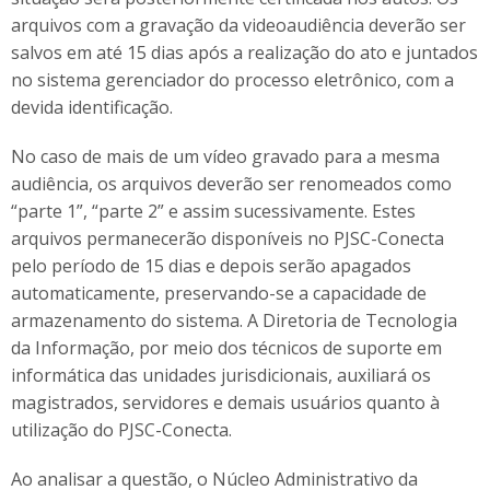
arquivos com a gravação da videoaudiência deverão ser
salvos em até 15 dias após a realização do ato e juntados
no sistema gerenciador do processo eletrônico, com a
devida identificação.
No caso de mais de um vídeo gravado para a mesma
audiência, os arquivos deverão ser renomeados como
“parte 1”, “parte 2” e assim sucessivamente. Estes
arquivos permanecerão disponíveis no PJSC-Conecta
pelo período de 15 dias e depois serão apagados
automaticamente, preservando-se a capacidade de
armazenamento do sistema. A Diretoria de Tecnologia
da Informação, por meio dos técnicos de suporte em
informática das unidades jurisdicionais, auxiliará os
magistrados, servidores e demais usuários quanto à
utilização do PJSC-Conecta.
Ao analisar a questão, o Núcleo Administrativo da