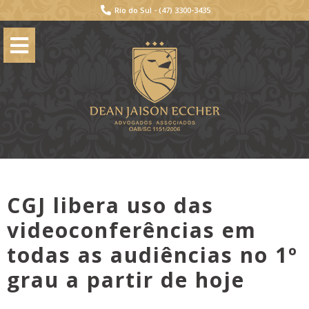
Rio do Sul -
(47) 3300-3435
CGJ libera uso das
videoconferências em
todas as audiências no 1º
grau a partir de hoje