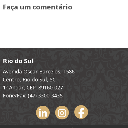
Faça um comentário
Rio do Sul
Avenida Oscar Barcelos, 1586
Centro, Rio do Sul, SC
1º Andar, CEP: 89160-027
Fone/Fax:
(47) 3300-3435