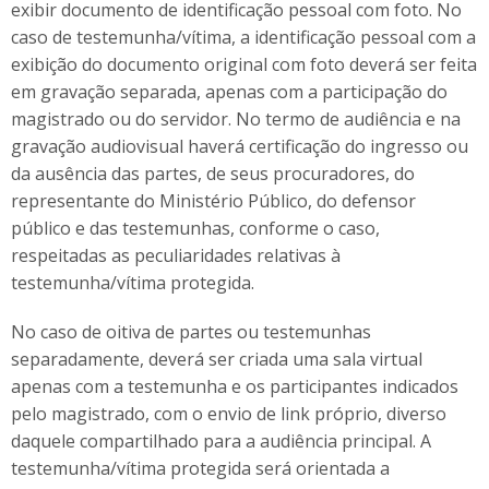
exibir documento de identificação pessoal com foto. No
caso de testemunha/vítima, a identificação pessoal com a
exibição do documento original com foto deverá ser feita
em gravação separada, apenas com a participação do
magistrado ou do servidor. No termo de audiência e na
gravação audiovisual haverá certificação do ingresso ou
da ausência das partes, de seus procuradores, do
representante do Ministério Público, do defensor
público e das testemunhas, conforme o caso,
respeitadas as peculiaridades relativas à
testemunha/vítima protegida.
No caso de oitiva de partes ou testemunhas
separadamente, deverá ser criada uma sala virtual
apenas com a testemunha e os participantes indicados
pelo magistrado, com o envio de link próprio, diverso
daquele compartilhado para a audiência principal. A
testemunha/vítima protegida será orientada a