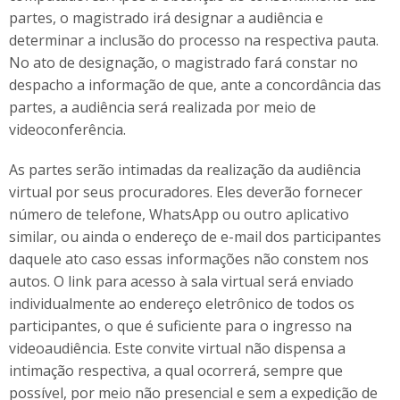
partes, o magistrado irá designar a audiência e
determinar a inclusão do processo na respectiva pauta.
No ato de designação, o magistrado fará constar no
despacho a informação de que, ante a concordância das
partes, a audiência será realizada por meio de
videoconferência.
As partes serão intimadas da realização da audiência
virtual por seus procuradores. Eles deverão fornecer
número de telefone, WhatsApp ou outro aplicativo
similar, ou ainda o endereço de e-mail dos participantes
daquele ato caso essas informações não constem nos
autos. O link para acesso à sala virtual será enviado
individualmente ao endereço eletrônico de todos os
participantes, o que é suficiente para o ingresso na
videoaudiência. Este convite virtual não dispensa a
intimação respectiva, a qual ocorrerá, sempre que
possível, por meio não presencial e sem a expedição de