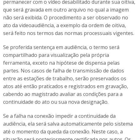
permanecer com o vídeo desabilitado durante sua oitiva,
que será gravada em outro arquivo no qual a imagem
não será exibida. O procedimento a ser observado no
ato da videoaudiência, a exemplo da ordem de oitiva,
será feito nos termos das normas processuais vigentes.
Se proferida sentença em audiência, o termo será
compartilhado para visualização pela própria
ferramenta, exceto na hipótese de dispensa pelas
partes. Nos casos de falha de transmissão de dados
entre as estações de trabalho, serão preservados os
atos até então praticados e registrados em gravação,
cabendo ao magistrado avaliar as condições para a
continuidade do ato ou sua nova designação.
Se a falha na conexão impedir a continuidade da
audiência, ela será salva automaticamente pelo sistema
até o momento da queda da conexão. Neste caso, a
situação será posteriormente certificada nos autos. Os