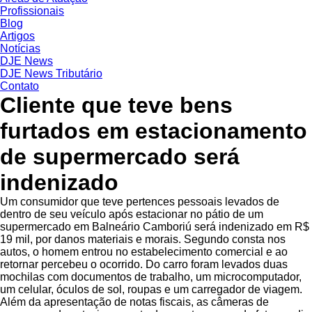
Profissionais
Blog
Artigos
Notícias
DJE News
DJE News Tributário
Contato
Cliente que teve bens
furtados em estacionamento
de supermercado será
indenizado
Um consumidor que teve pertences pessoais levados de
dentro de seu veículo após estacionar no pátio de um
supermercado em Balneário Camboriú será indenizado em R$
19 mil, por danos materiais e morais. Segundo consta nos
autos, o homem entrou no estabelecimento comercial e ao
retornar percebeu o ocorrido. Do carro foram levados duas
mochilas com documentos de trabalho, um microcomputador,
um celular, óculos de sol, roupas e um carregador de viagem.
Além da apresentação de notas fiscais, as câmeras de