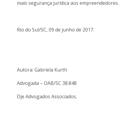
mais segurança jurídica aos empreendedores.
Rio do Sul/SC, 09 de junho de 2017.
Autora: Gabriela Kurth
Advogada – OAB/SC 38.848
Dje Advogados Associados.