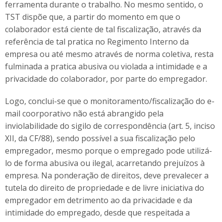
ferramenta durante o trabalho. No mesmo sentido, o
TST dispõe que, a partir do momento em que o
colaborador está ciente de tal fiscalização, através da
referência de tal pratica no Regimento Interno da
empresa ou até mesmo através de norma coletiva, resta
fulminada a pratica abusiva ou violada a intimidade e a
privacidade do colaborador, por parte do empregador.
Logo, conclui-se que o monitoramento/fiscalização do e-
mail coorporativo não está abrangido pela
inviolabilidade do sigilo de correspondência (art. 5, inciso
XII, da CF/88), sendo possível a sua fiscalização pelo
empregador, mesmo porque o empregado pode utilizá-
lo de forma abusiva ou ilegal, acarretando prejuízos à
empresa. Na ponderação de direitos, deve prevalecer a
tutela do direito de propriedade e de livre iniciativa do
empregador em detrimento ao da privacidade e da
intimidade do empregado, desde que respeitada a