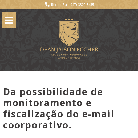
Rio do Sul -
(47) 3300-3435
Da possibilidade de
monitoramento e
fiscalização do e-mail
coorporativo.