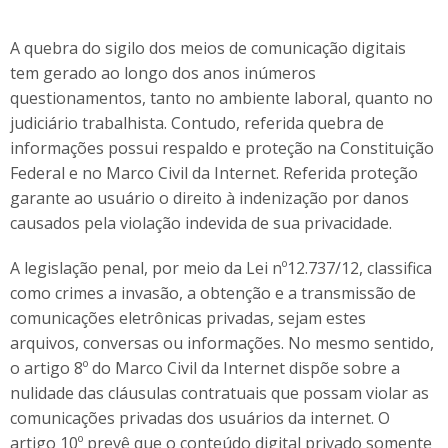
A quebra do sigilo dos meios de comunicação digitais
tem gerado ao longo dos anos inúmeros
questionamentos, tanto no ambiente laboral, quanto no
judiciário trabalhista. Contudo, referida quebra de
informações possui respaldo e proteção na Constituição
Federal e no Marco Civil da Internet. Referida proteção
garante ao usuário o direito à indenização por danos
causados pela violação indevida de sua privacidade.
A legislação penal, por meio da Lei nº12.737/12, classifica
como crimes a invasão, a obtenção e a transmissão de
comunicações eletrônicas privadas, sejam estes
arquivos, conversas ou informações. No mesmo sentido,
o artigo 8º do Marco Civil da Internet dispõe sobre a
nulidade das cláusulas contratuais que possam violar as
comunicações privadas dos usuários da internet. O
artigo 10º prevê que o conteúdo digital privado somente