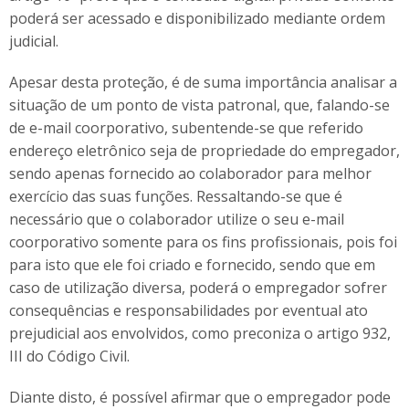
poderá ser acessado e disponibilizado mediante ordem
judicial.
Apesar desta proteção, é de suma importância analisar a
situação de um ponto de vista patronal, que, falando-se
de e-mail coorporativo, subentende-se que referido
endereço eletrônico seja de propriedade do empregador,
sendo apenas fornecido ao colaborador para melhor
exercício das suas funções. Ressaltando-se que é
necessário que o colaborador utilize o seu e-mail
coorporativo somente para os fins profissionais, pois foi
para isto que ele foi criado e fornecido, sendo que em
caso de utilização diversa, poderá o empregador sofrer
consequências e responsabilidades por eventual ato
prejudicial aos envolvidos, como preconiza o artigo 932,
III do Código Civil.
Diante disto, é possível afirmar que o empregador pode