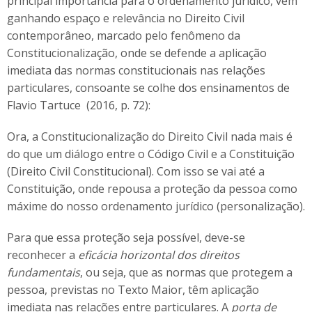
principal importância para o ordenamento jurídico, vem
ganhando espaço e relevância no Direito Civil
contemporâneo, marcado pelo fenômeno da
Constitucionalização, onde se defende a aplicação
imediata das normas constitucionais nas relações
particulares, consoante se colhe dos ensinamentos de
Flavio Tartuce (2016, p. 72):
Ora, a Constitucionalização do Direito Civil nada mais é
do que um diálogo entre o Código Civil e a Constituição
(Direito Civil Constitucional). Com isso se vai até a
Constituição, onde repousa a proteção da pessoa como
máxime do nosso ordenamento jurídico (personalização).
Para que essa proteção seja possível, deve-se
reconhecer a
eficácia horizontal dos direitos
fundamentais
, ou seja, que as normas que protegem a
pessoa, previstas no Texto Maior, têm aplicação
imediata nas relações entre particulares. A
porta de