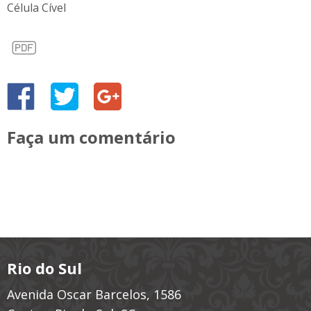
Célula Cível
Faça um comentário
Rio do Sul
Avenida Oscar Barcelos, 1586