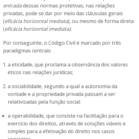
entrada
dessas normas protetivas, nas relações
privadas, pode se dar por meio das cláusulas gerais
(
eficácia horizontal mediata
), ou mesmo de forma direta
(
eficácia horizontal imediata)
.
Por conseguinte, o Código Civil é marcado por três
paradigmas centrais:
a eticidade, que proclama a observância dos valores
éticos nas relações jurídicas;
a sociabilidade, segundo a qual a autonomia da
vontade e a propriedade privada passam a ser
relativizadas pela função social;
a operabilidade, que consiste na facilitação para o
exercício dos direitos, através de soluções viáveis e
simples para a efetivação do direito nos casos