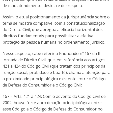
de mau atendimento, desídia e desrespeito.
Assim, o atual posicionamento da jurisprudência sobre o
tema se mostra compatível com a constitucionalização
do Direito Civil, que apregoa a eficácia horizontal dos
direitos fundamentais para possibilitar a efetiva
proteção da pessoa humana no ordenamento jurídico.
Nesse aspecto, cabe referir o Enunciado nº 167 da III
Jornada de Direito Civil, que, em referência aos artigos
421 a 424 do Código Civil (que tratam dos princípios da
função social, probidade e boa-fé), chama a atenção para
a proximidade principiológica existente entre o Código
de Defesa do Consumidor e o Código Civil:
167 – Arts. 421 a 424: Com o advento do Código Civil de
2002, houve forte aproximação principiológica entre
esse Código e o Código de Defesa do Consumidor no