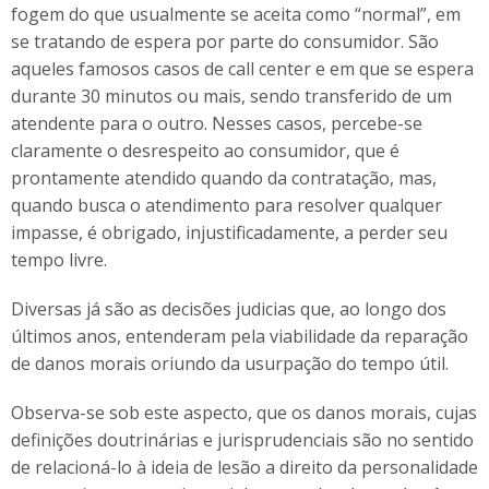
fogem do que usualmente se aceita como “normal”, em
se tratando de espera por parte do consumidor. São
aqueles famosos casos de call center e em que se espera
durante 30 minutos ou mais, sendo transferido de um
atendente para o outro. Nesses casos, percebe-se
claramente o desrespeito ao consumidor, que é
prontamente atendido quando da contratação, mas,
quando busca o atendimento para resolver qualquer
impasse, é obrigado, injustificadamente, a perder seu
tempo livre.
Diversas já são as decisões judicias que, ao longo dos
últimos anos, entenderam pela viabilidade da reparação
de danos morais oriundo da usurpação do tempo útil.
Observa-se sob este aspecto, que os danos morais, cujas
definições doutrinárias e jurisprudenciais são no sentido
de relacioná-lo à ideia de lesão a direito da personalidade