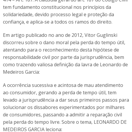
tem fundamento constitucional nos princípios da
solidariedade, devido processo legal e proteção da
confiança, e aplica-se a todos os ramos do direito.
Em artigo publicado no ano de 2012, Vitor Guglinski
discorreu sobre o dano moral pela perda do tempo útil,
atentando para o reconhecimento desta hipótese de
responsabilidade civil por parte da jurisprudência, bem
como trazendo valiosa definição da lavra de Leonardo de
Medeiros Garcia:
A ocorrência sucessiva e acintosa de mau atendimento
ao consumidor, gerando a perda de tempo útil, tem
levado a jurisprudência a dar seus primeiros passos para
solucionar os dissabores experimentados por milhares
de consumidores, passando a admitir a reparação civil
pela perda do tempo livre. Sobre o tema, LEONARDO DE
MEDEIROS GARCIA leciona: