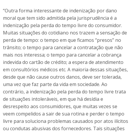
“Outra forma interessante de indenização por dano
moral que tem sido admitida pela jurisprudência é a
indenização pela perda do tempo livre do consumidor.
Muitas situações do cotidiano nos trazem a sensação de
perda de tempo: o tempo em que ficamos “presos” no
trânsito; o tempo para cancelar a contratação que não
mais nos interessa; o tempo para cancelar a cobrança
indevida do cartão de crédito; a espera de atendimento
em consultórios médicos etc. A maioria dessas situações,
desde que não cause outros danos, deve ser tolerada,
uma vez que faz parte da vida em sociedade. Ao
contrário, a indenização pela perda do tempo livre trata
de situações intoleráveis, em que há desídia e
desrespeito aos consumidores, que muitas vezes se
veem compelidos a sair de sua rotina e perder o tempo
livre para soluciona problemas causados por atos ilícitos
ou condutas abusivas dos fornecedores. Tais situações