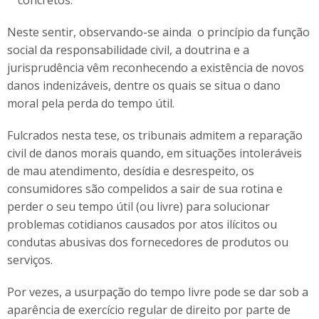
concretos.
Neste sentir, observando-se ainda o princípio da função
social da responsabilidade civil, a doutrina e a
jurisprudência vêm reconhecendo a existência de novos
danos indenizáveis, dentre os quais se situa o dano
moral pela perda do tempo útil.
Fulcrados nesta tese, os tribunais admitem a reparação
civil de danos morais quando, em situações intoleráveis
de mau atendimento, desídia e desrespeito, os
consumidores são compelidos a sair de sua rotina e
perder o seu tempo útil (ou livre) para solucionar
problemas cotidianos causados por atos ilícitos ou
condutas abusivas dos fornecedores de produtos ou
serviços.
Por vezes, a usurpação do tempo livre pode se dar sob a
aparência de exercício regular de direito por parte de