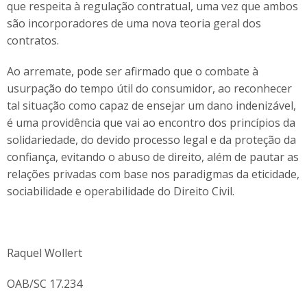
que respeita à regulação contratual, uma vez que ambos
são incorporadores de uma nova teoria geral dos
contratos.
Ao arremate, pode ser afirmado que o combate à
usurpação do tempo útil do consumidor, ao reconhecer
tal situação como capaz de ensejar um dano indenizável,
é uma providência que vai ao encontro dos princípios da
solidariedade, do devido processo legal e da proteção da
confiança, evitando o abuso de direito, além de pautar as
relações privadas com base nos paradigmas da eticidade,
sociabilidade e operabilidade do Direito Civil.
Raquel Wollert
OAB/SC 17.234