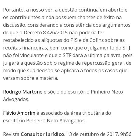
Portanto, a nosso ver, a questão continua em aberto e
os contribuintes ainda possuem chances de êxito na
discussão, considerando a consistência dos argumentos
de que o Decreto 8.426/2015 não poderia ter
restabelecido as alíquotas do PIS e da Cofins sobre as
receitas financeiras, bem como que o julgamento do STJ
não foi vinculante e que o STF dará a última palavra, pois
julgará a questão sob o regime de repercussão geral, de
modo que sua decisão se aplicará a todos os casos que
versam sobre a matéria.
Rodrigo Martone
é sócio do escritório Pinheiro Neto
Advogados.
Flávio Amorim
é associado da área tributária do
escritório Pinheiro Neto Advogados.
Revista
Consultor Jurídico
, 13 de outubro de 2017, 9h56