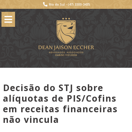
Rio do Sul -
(47) 3300-3435
Decisão do STJ sobre
alíquotas de PIS/Cofins
em receitas financeiras
não vincula