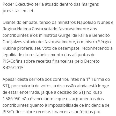
Poder Executivo teria atuado dentro das margens
previstas em lei.
Diante do empate, tendo os ministros Napoleão Nunes e
Regina Helena Costa votado favoravelmente aos
contribuintes e os ministros Gurgel de Faria e Benedito
Gonçalves votado desfavoravelmente, o ministro Sérgio
Kukina proferiu seu voto de desempate, reconhecendo a
legalidade do restabelecimento das alíquotas de
PIS/Cofins sobre receitas financeiras pelo Decreto
8.426/2015.
Apesar desta derrota dos contribuintes na 1ª Turma do
STJ, por maioria de votos, a discussão ainda está longe
de estar encerrada, já que a decisão do STJ no REsp
1.586.950 não é vinculante e que os argumentos dos
contribuintes quanto à impossibilidade de incidência de
PIS/Cofins sobre receitas financeiras auferidas por