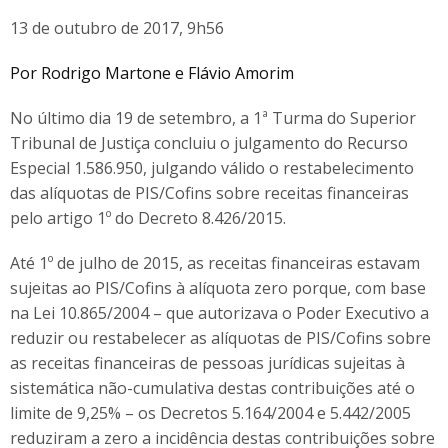
13 de outubro de 2017, 9h56
Por Rodrigo Martone e Flávio Amorim
No último dia 19 de setembro, a 1ª Turma do Superior
Tribunal de Justiça concluiu o julgamento do Recurso
Especial 1.586.950, julgando válido o restabelecimento
das alíquotas de PIS/Cofins sobre receitas financeiras
pelo artigo 1º do Decreto 8.426/2015.
Até 1º de julho de 2015, as receitas financeiras estavam
sujeitas ao PIS/Cofins à alíquota zero porque, com base
na Lei 10.865/2004 – que autorizava o Poder Executivo a
reduzir ou restabelecer as alíquotas de PIS/Cofins sobre
as receitas financeiras de pessoas jurídicas sujeitas à
sistemática não-cumulativa destas contribuições até o
limite de 9,25% – os Decretos 5.164/2004 e 5.442/2005
reduziram a zero a incidência destas contribuições sobre