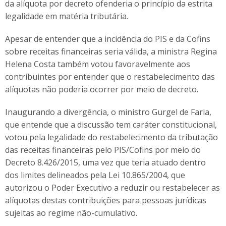
da alíquota por decreto ofenderia o princípio da estrita
legalidade em matéria tributária.
Apesar de entender que a incidência do PIS e da Cofins
sobre receitas financeiras seria válida, a ministra Regina
Helena Costa também votou favoravelmente aos
contribuintes por entender que o restabelecimento das
alíquotas não poderia ocorrer por meio de decreto.
Inaugurando a divergência, o ministro Gurgel de Faria,
que entende que a discussão tem caráter constitucional,
votou pela legalidade do restabelecimento da tributação
das receitas financeiras pelo PIS/Cofins por meio do
Decreto 8.426/2015, uma vez que teria atuado dentro
dos limites delineados pela Lei 10.865/2004, que
autorizou o Poder Executivo a reduzir ou restabelecer as
alíquotas destas contribuições para pessoas jurídicas
sujeitas ao regime não-cumulativo.