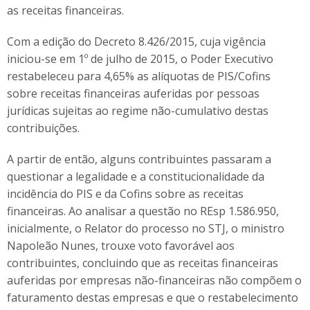
as receitas financeiras.
Com a edição do Decreto 8.426/2015, cuja vigência
iniciou-se em 1º de julho de 2015, o Poder Executivo
restabeleceu para 4,65% as alíquotas de PIS/Cofins
sobre receitas financeiras auferidas por pessoas
jurídicas sujeitas ao regime não-cumulativo destas
contribuições.
A partir de então, alguns contribuintes passaram a
questionar a legalidade e a constitucionalidade da
incidência do PIS e da Cofins sobre as receitas
financeiras. Ao analisar a questão no REsp 1.586.950,
inicialmente, o Relator do processo no STJ, o ministro
Napoleão Nunes, trouxe voto favorável aos
contribuintes, concluindo que as receitas financeiras
auferidas por empresas não-financeiras não compõem o
faturamento destas empresas e que o restabelecimento