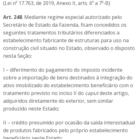
(Lei nº 17.763, de 2019, Anexo II, arts. 6º a 7º-B)
Art. 248
. Mediante regime especial autorizado pelo
Secretário de Estado da Fazenda, ficam concedidos os
seguintes tratamentos tributários diferenciados a
estabelecimento fabricante de estruturas para uso na
construção civil situado no Estado, observado o disposto
nesta Seção:
I – diferimento do pagamento do imposto incidente
sobre a importação de bens destinados à integração do
ativo imobilizado do estabelecimento beneficiário com o
tratamento previsto no inciso II do
caput
deste artigo,
adquiridos diretamente do exterior, sem similar
produzido neste Estado;
II – crédito presumido por ocasião da saída interestadual
de produtos fabricados pelo próprio estabelecimento
beneficiário neste Estado: