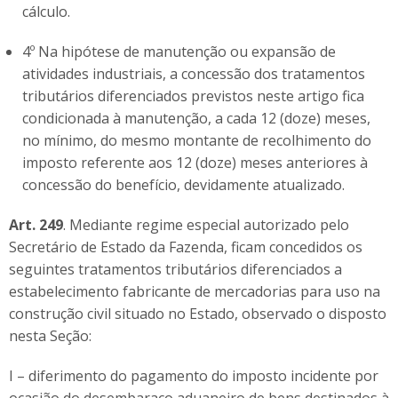
cálculo.
4º Na hipótese de manutenção ou expansão de
atividades industriais, a concessão dos tratamentos
tributários diferenciados previstos neste artigo fica
condicionada à manutenção, a cada 12 (doze) meses,
no mínimo, do mesmo montante de recolhimento do
imposto referente aos 12 (doze) meses anteriores à
concessão do benefício, devidamente atualizado.
Art. 249
. Mediante regime especial autorizado pelo
Secretário de Estado da Fazenda, ficam concedidos os
seguintes tratamentos tributários diferenciados a
estabelecimento fabricante de mercadorias para uso na
construção civil situado no Estado, observado o disposto
nesta Seção:
I – diferimento do pagamento do imposto incidente por