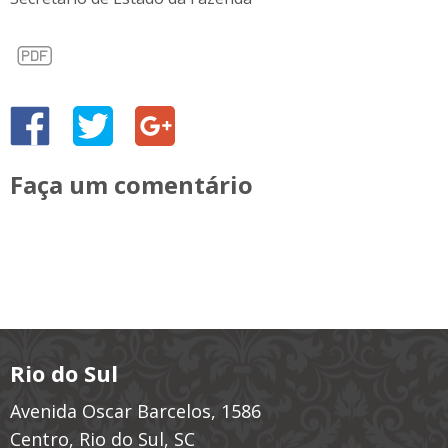
Faça um comentário
Rio do Sul
Avenida Oscar Barcelos, 1586
Centro, Rio do Sul, SC