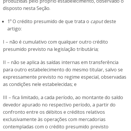
produzidas pelo próprio estabelecimento, observado o
disposto nesta Seção.
1º O crédito presumido de que trata o
caput
deste
artigo:
I – não é cumulativo com qualquer outro crédito
presumido previsto na legislação tributária;
II – não se aplica às saídas internas em transferência
para outro estabelecimento do mesmo titular, salvo se
expressamente previsto no regime especial, observadas
as condições nele estabelecidas; e
III – fica limitado, a cada período, ao montante do saldo
devedor apurado no respectivo período, a partir do
confronto entre os débitos e créditos relativos
exclusivamente às operações com mercadorias
contempladas com o crédito presumido previsto