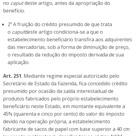
no
caput
deste artigo, antes da apropriação do
benefício.
2º A fruição do crédito presumido de que trata
o
caput
deste artigo condiciona-se a que o
estabelecimento beneficiário transfira aos adquirentes
das mercadorias, sob a forma de diminuição de preço,
o resultado da redução do imposto derivada de sua
aplicação.
Art. 251
. Mediante regime especial autorizado pelo
Secretário de Estado da Fazenda, fica concedido crédito
presumido por ocasião da saída interestadual de
produtos fabricados pelo próprio estabelecimento
beneficiário neste Estado, em montante equivalente a
45% (quarenta e cinco por cento) do valor do imposto
devido na operação própria, a estabelecimento
fabricante de sacos de papel com base superior a 40 cm