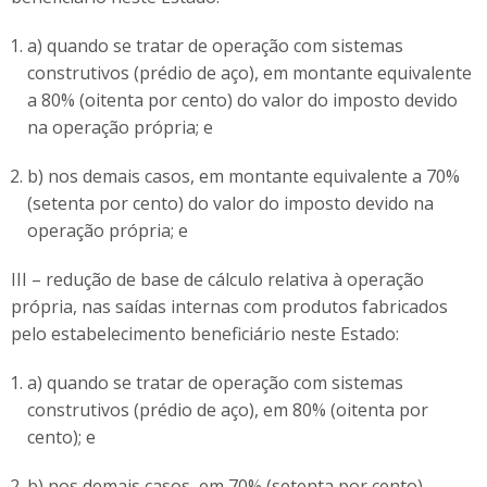
a) quando se tratar de operação com sistemas
construtivos (prédio de aço), em montante equivalente
a 80% (oitenta por cento) do valor do imposto devido
na operação própria; e
b) nos demais casos, em montante equivalente a 70%
(setenta por cento) do valor do imposto devido na
operação própria; e
III – redução de base de cálculo relativa à operação
própria, nas saídas internas com produtos fabricados
pelo estabelecimento beneficiário neste Estado:
a) quando se tratar de operação com sistemas
construtivos (prédio de aço), em 80% (oitenta por
cento); e
b) nos demais casos, em 70% (setenta por cento).