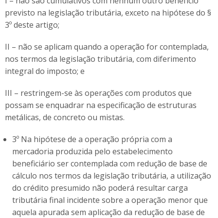
I – não são cumulativos com nenhum outro benefício
previsto na legislação tributária, exceto na hipótese do §
3º deste artigo;
II – não se aplicam quando a operação for contemplada,
nos termos da legislação tributária, com diferimento
integral do imposto; e
III – restringem-se às operações com produtos que
possam se enquadrar na especificação de estruturas
metálicas, de concreto ou mistas.
3º Na hipótese de a operação própria com a
mercadoria produzida pelo estabelecimento
beneficiário ser contemplada com redução de base de
cálculo nos termos da legislação tributária, a utilização
do crédito presumido não poderá resultar carga
tributária final incidente sobre a operação menor que
aquela apurada sem aplicação da redução de base de