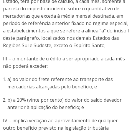
Estado, terá por base de cálculo, a cada mês, somente a
parcela do imposto incidente sobre o quantitativo de
mercadorias que exceda à média mensal destinada, em
período de referência anterior fixado no regime especial,
a estabelecimentos a que se refere a alínea “a” do inciso I
deste parágrafo, localizados nos demais Estados das
Regiões Sul e Sudeste, exceto o Espírito Santo;
III – o montante de crédito a ser apropriado a cada mês
não poderá exceder:
a) ao valor do frete referente ao transporte das
mercadorias alcançadas pelo benefício; e
b) a 20% (vinte por cento) do valor do saldo devedor
anterior à aplicação do benefício; e
IV – implica vedação ao aproveitamento de qualquer
outro benefício previsto na legislação tributária