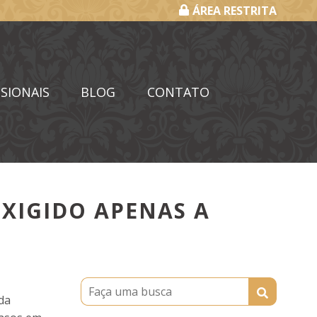
ÁREA RESTRITA
SIONAIS
BLOG
CONTATO
EXIGIDO APENAS A
da