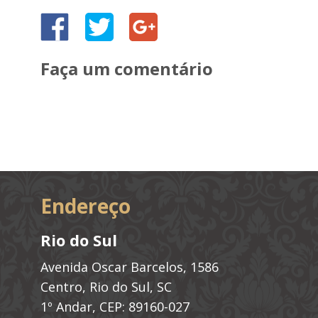
Faça um comentário
Endereço
Rio do Sul
Avenida Oscar Barcelos, 1586
Centro, Rio do Sul, SC
1º Andar, CEP: 89160-027