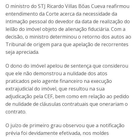
O ministro do STJ Ricardo Villas Bôas Cueva reafirmou
entendimento da Corte acerca da necessidade da
intimação pessoal do devedor da data de realização do
leilão do imóvel objeto de alienação fiduciária. Com a
decisão, o ministro determinou o retorno dos autos ao
Tribunal de origem para que apelação de recorrentes
seja apreciada.
O dono do imóvel apelou de sentença que considerou
que ele não demonstrou a nulidade dos atos
praticados pelo agente financeiro na execução
extrajudicial do imóvel, que resultou na sua
adjudicação pela CEF, bem como em relação ao pedido
de nulidade de cláusulas contratuais que onerariam o
contrato.
O juízo de primeiro grau observou que a notificação
prévia foi devidamente efetivada, nos moldes