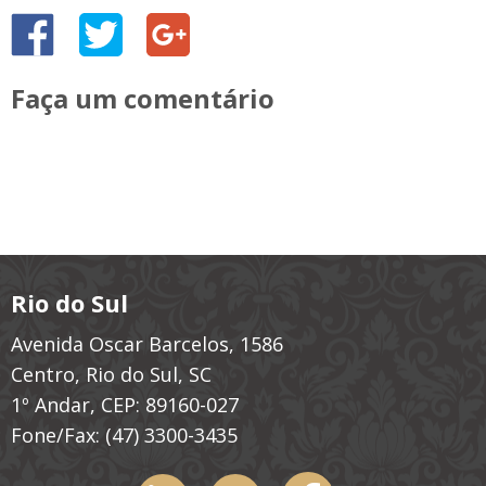
Faça um comentário
Rio do Sul
Avenida Oscar Barcelos, 1586
Centro, Rio do Sul, SC
1º Andar, CEP: 89160-027
Fone/Fax:
(47) 3300-3435