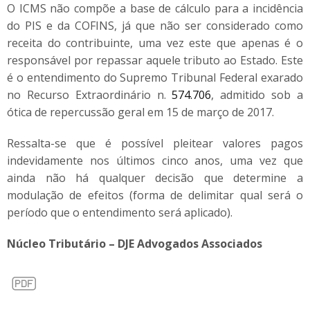
O ICMS não compõe a base de cálculo para a incidência
do PIS e da COFINS, já que não ser considerado como
receita do contribuinte, uma vez este que apenas é o
responsável por repassar aquele tributo ao Estado. Este
é o entendimento do Supremo Tribunal Federal exarado
no Recurso Extraordinário n.
574.706
, admitido sob a
ótica de repercussão geral em 15 de março de 2017.
Ressalta-se que é possível pleitear valores pagos
indevidamente nos últimos cinco anos, uma vez que
ainda não há qualquer decisão que determine a
modulação de efeitos (forma de delimitar qual será o
período que o entendimento será aplicado).
Núcleo Tributário – DJE Advogados Associados