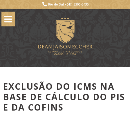
Rio do Sul -
(47) 3300-3435
EXCLUSÃO DO ICMS NA
BASE DE CÁLCULO DO PIS
E DA COFINS