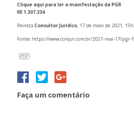
Clique aqui para ler a manifestação da PGR
RE 1.307.334
Revista
Consultor Jurídico
, 17 de maio de 2021, 15h
Fonte: https://www.conjur.com.br/2021-mai-17/pgr-
Faça um comentário