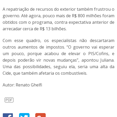
A repatriação de recursos do exterior também frustrou o
governo. Até agora, pouco mais de R$ 800 milhões foram
obtidos com o programa, contra expectativa anterior de
arrecadar cerca de R$ 13 bilhões.
Com esse quadro, os especialistas não descartaram
outros aumentos de impostos. “O governo vai esperar
um pouco, porque acabou de elevar o PIS/Cofins, e
depois poderão vir novas mudanças”, apontou Juliana.
Uma das possibilidades, seguiu ela, seria uma alta da
Cide, que também afetaria os combustíveis.
Autor: Renato Ghelfi