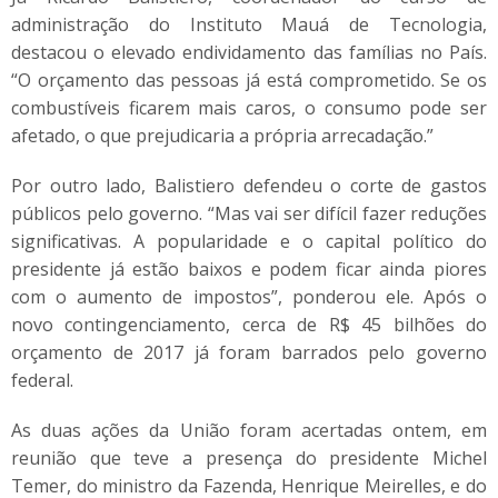
administração do Instituto Mauá de Tecnologia,
destacou o elevado endividamento das famílias no País.
“O orçamento das pessoas já está comprometido. Se os
combustíveis ficarem mais caros, o consumo pode ser
afetado, o que prejudicaria a própria arrecadação.”
Por outro lado, Balistiero defendeu o corte de gastos
públicos pelo governo. “Mas vai ser difícil fazer reduções
significativas. A popularidade e o capital político do
presidente já estão baixos e podem ficar ainda piores
com o aumento de impostos”, ponderou ele. Após o
novo contingenciamento, cerca de R$ 45 bilhões do
orçamento de 2017 já foram barrados pelo governo
federal.
As duas ações da União foram acertadas ontem, em
reunião que teve a presença do presidente Michel
Temer, do ministro da Fazenda, Henrique Meirelles, e do