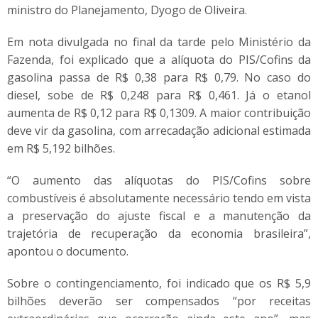
ministro do Planejamento, Dyogo de Oliveira.
Em nota divulgada no final da tarde pelo Ministério da
Fazenda, foi explicado que a alíquota do PIS/Cofins da
gasolina passa de R$ 0,38 para R$ 0,79. No caso do
diesel, sobe de R$ 0,248 para R$ 0,461. Já o etanol
aumenta de R$ 0,12 para R$ 0,1309. A maior contribuição
deve vir da gasolina, com arrecadação adicional estimada
em R$ 5,192 bilhões.
“O aumento das alíquotas do PIS/Cofins sobre
combustíveis é absolutamente necessário tendo em vista
a preservação do ajuste fiscal e a manutenção da
trajetória de recuperação da economia brasileira”,
apontou o documento.
Sobre o contingenciamento, foi indicado que os R$ 5,9
bilhões deverão ser compensados “por receitas