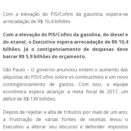
Com a elevação do PIS/Cofins da gasolina, espera-se
arrecadação de R$ 10,4 bilhões
Com a elevação do PIS/Cofins da gasolina, do diesel e
do etanol, o Executivo espera arrecadação de R$ 10,4
bilhões. Já o contigenciamento de despesas deve
barrar R$ 5,9 bilhões do orçamento.
São Paulo – O governo anunciou ontem o aumento das
alíquotas do PIS/Cofins sobre os combustíveis e um novo
contingenciamento de gastos. Com isso, a equipe
econômica espera alcançar a meta fiscal de 2017, um
déficit de R$ 139 bilhões.
Depois de rejeitar a alta de tributos por mais de um ano,
a frustração de várias fontes de receitas levou o
Executivo a alterar seu discurso e defender impostos