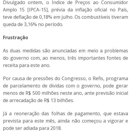
Divulgado ontem, o Índice de Preços ao Consumidor
Amplo 15 [IPCA-15], prévia da inflação oficial no País,
teve deflação de 0,18% em julho. Os combustíveis tiveram
queda de 3,16% no período.
Frustração
As duas medidas são anunciadas em meio a problemas
do governo com, ao menos, três importantes fontes de
receita para este ano.
Por causa de pressões do Congresso, o Refis, programa
de parcelamento de dívidas com o governo, pode gerar
menos de R$ 500 milhões neste ano, ante previsão inicial
de arrecadação de R$ 13 bilhões.
Já a reoneração das folhas de pagamento, que estava
prevista para este mês, ainda não começou a vigorar e
pode ser adiada para 2018.