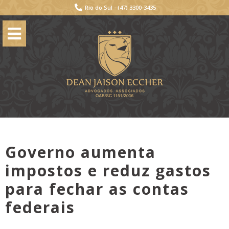
Rio do Sul -
(47) 3300-3435
Governo aumenta
impostos e reduz gastos
para fechar as contas
federais