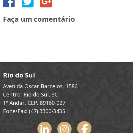
Faça um comentário
Rio do Sul
Avenida Oscar Barcelos, 1586
Centro, Rio do Sul, SC
1º Andar, CEP: 89160-027
Fone/Fax:
(47) 3300-3435