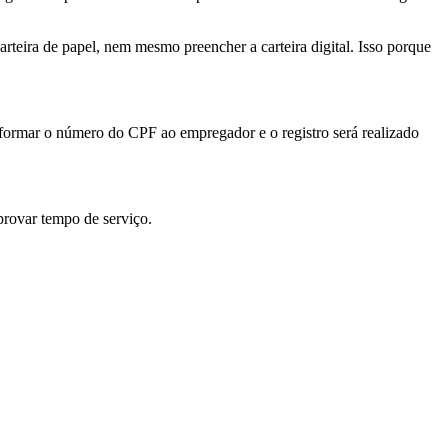
arteira de papel, nem mesmo preencher a carteira digital. Isso porque
nformar o número do CPF ao empregador e o registro será realizado
rovar tempo de serviço.