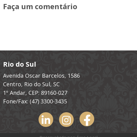
Faça um comentário
Rio do Sul
Avenida Oscar Barcelos, 1586
Centro, Rio do Sul, SC
1º Andar, CEP: 89160-027
Fone/Fax:
(47) 3300-3435