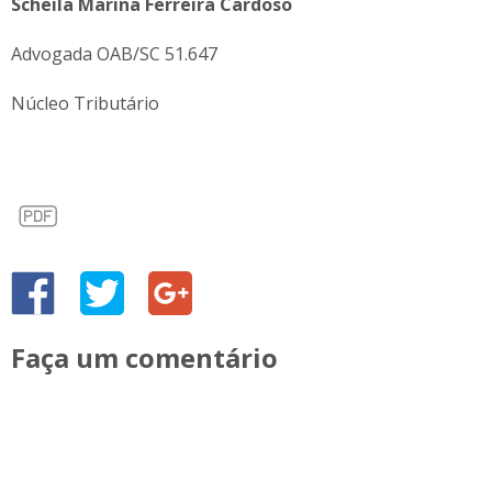
Scheila Marina Ferreira Cardoso
Advogada OAB/SC 51.647
Núcleo Tributário
Faça um comentário