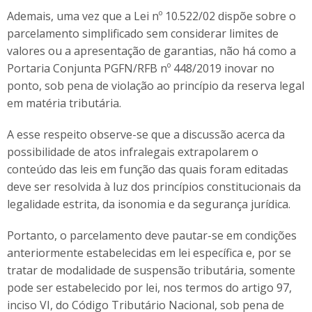
Ademais, uma vez que a Lei nº 10.522/02 dispõe sobre o
parcelamento simplificado sem considerar limites de
valores ou a apresentação de garantias, não há como a
Portaria Conjunta PGFN/RFB nº 448/2019 inovar no
ponto, sob pena de violação ao princípio da reserva legal
em matéria tributária.
A esse respeito observe-se que a discussão acerca da
possibilidade de atos infralegais extrapolarem o
conteúdo das leis em função das quais foram editadas
deve ser resolvida à luz dos princípios constitucionais da
legalidade estrita, da isonomia e da segurança jurídica.
Portanto, o parcelamento deve pautar-se em condições
anteriormente estabelecidas em lei específica e, por se
tratar de modalidade de suspensão tributária, somente
pode ser estabelecido por lei, nos termos do artigo 97,
inciso VI, do Código Tributário Nacional, sob pena de