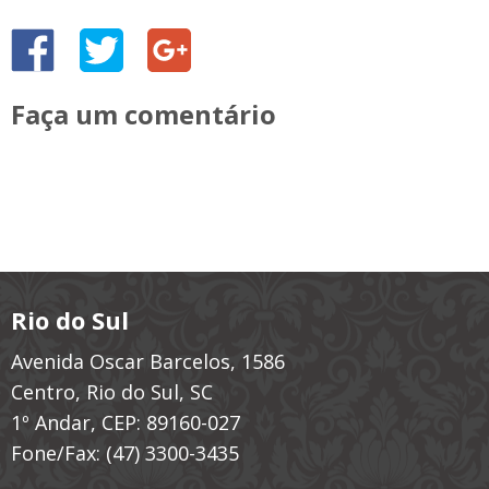
Faça um comentário
Rio do Sul
Avenida Oscar Barcelos, 1586
Centro, Rio do Sul, SC
1º Andar, CEP: 89160-027
Fone/Fax:
(47) 3300-3435