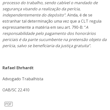
processo do trabalho, sendo cabível o mandado de
segurança visando a realização da perícia,
independentemente do depósito”.
Ainda, é de se
estranhar tal determinação uma vez que a CLT regula
expressamente a matéria em seu art. 790-B: “
A
responsabilidade pelo pagamento dos honorários
periciais é da parte sucumbente na pretensão objeto da
perícia, salvo se beneficiaria da justiça gratuita”.
Rafael Ehrhardt
Advogado Trabalhista
OAB/SC 22.410