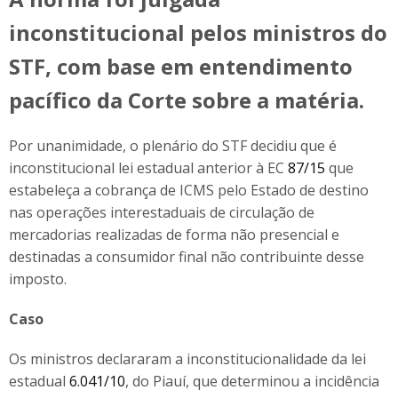
inconstitucional pelos ministros do
STF, com base em entendimento
pacífico da Corte sobre a matéria.
Por unanimidade, o plenário do STF decidiu que é
inconstitucional lei estadual anterior à EC
87/15
que
estabeleça a cobrança de ICMS pelo Estado de destino
nas operações interestaduais de circulação de
mercadorias realizadas de forma não presencial e
destinadas a consumidor final não contribuinte desse
imposto.
Caso
Os ministros declararam a inconstitucionalidade da lei
estadual
6.041/10
, do Piauí, que determinou a incidência