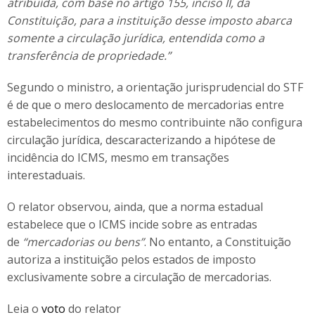
atribuída, com base no artigo 155, inciso II, da
Constituição, para a instituição desse imposto abarca
somente a circulação jurídica, entendida como a
transferência de propriedade.”
Segundo o ministro, a orientação jurisprudencial do STF
é de que o mero deslocamento de mercadorias entre
estabelecimentos do mesmo contribuinte não configura
circulação jurídica, descaracterizando a hipótese de
incidência do ICMS, mesmo em transações
interestaduais.
O relator observou, ainda, que a norma estadual
estabelece que o ICMS incide sobre as entradas
de
“mercadorias ou bens”
. No entanto, a Constituição
autoriza a instituição pelos estados de imposto
exclusivamente sobre a circulação de mercadorias.
Leia o
voto
do relator