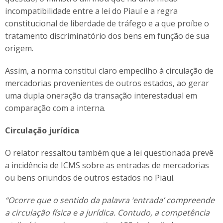
incompatibilidade entre a lei do Piauí e a regra
constitucional de liberdade de tráfego e a que proíbe o
tratamento discriminatório dos bens em função de sua
origem.
Assim, a norma constitui claro empecilho à circulação de
mercadorias provenientes de outros estados, ao gerar
uma dupla oneração da transação interestadual em
comparação com a interna.
Circulação jurídica
O relator ressaltou também que a lei questionada prevê
a incidência de ICMS sobre as entradas de mercadorias
ou bens oriundos de outros estados no Piauí.
“Ocorre que o sentido da palavra ‘entrada’ compreende
a circulação física e a jurídica. Contudo, a competência