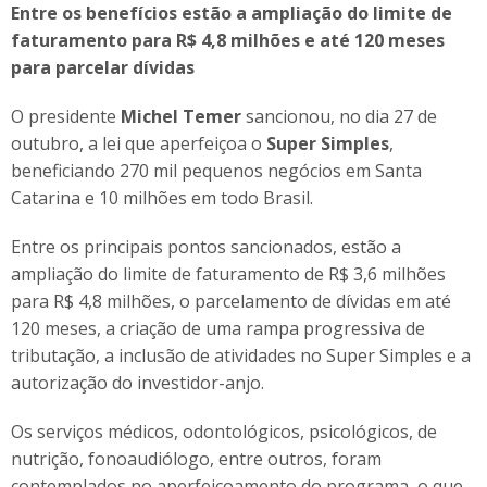
Entre os benefícios estão a ampliação do limite de
faturamento para R$ 4,8 milhões e até 120 meses
para parcelar dívidas
O presidente
Michel Temer
sancionou, no dia 27 de
outubro, a lei que aperfeiçoa o
Super Simples
,
beneficiando 270 mil pequenos negócios em Santa
Catarina e 10 milhões em todo Brasil.
Entre os principais pontos sancionados, estão a
ampliação do limite de faturamento de R$ 3,6 milhões
para R$ 4,8 milhões, o parcelamento de dívidas em até
120 meses, a criação de uma rampa progressiva de
tributação, a inclusão de atividades no Super Simples e a
autorização do investidor-anjo.
Os serviços médicos, odontológicos, psicológicos, de
nutrição, fonoaudiólogo, entre outros, foram
contemplados no aperfeiçoamento do programa, o que