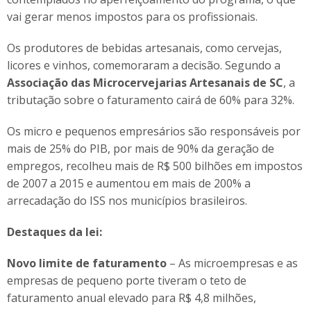
vai gerar menos impostos para os profissionais.
Os produtores de bebidas artesanais, como cervejas,
licores e vinhos, comemoraram a decisão. Segundo a
Associação das Microcervejarias Artesanais de SC
, a
tributação sobre o faturamento cairá de 60% para 32%.
Os micro e pequenos empresários são responsáveis por
mais de 25% do PIB, por mais de 90% da geração de
empregos, recolheu mais de R$ 500 bilhões em impostos
de 2007 a 2015 e aumentou em mais de 200% a
arrecadação do ISS nos municípios brasileiros.
Destaques da lei:
Novo limite de faturamento
– As microempresas e as
empresas de pequeno porte tiveram o teto de
faturamento anual elevado para R$ 4,8 milhões,