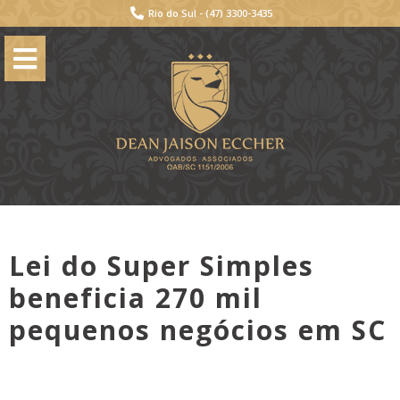
Rio do Sul -
(47) 3300-3435
Lei do Super Simples
beneficia 270 mil
pequenos negócios em SC