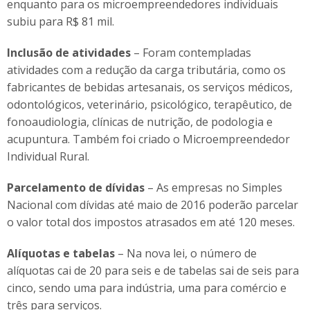
enquanto para os microempreendedores individuais
subiu para R$ 81 mil.
Inclusão de atividades
– Foram contempladas
atividades com a redução da carga tributária, como os
fabricantes de bebidas artesanais, os serviços médicos,
odontológicos, veterinário, psicológico, terapêutico, de
fonoaudiologia, clínicas de nutrição, de podologia e
acupuntura. Também foi criado o Microempreendedor
Individual Rural.
Parcelamento de dívidas
– As empresas no Simples
Nacional com dívidas até maio de 2016 poderão parcelar
o valor total dos impostos atrasados em até 120 meses.
Alíquotas e tabelas
– Na nova lei, o número de
alíquotas cai de 20 para seis e de tabelas sai de seis para
cinco, sendo uma para indústria, uma para comércio e
três para serviços.