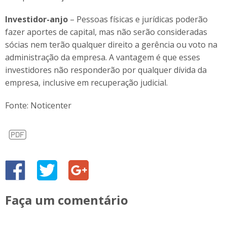
Investidor-anjo
– Pessoas físicas e jurídicas poderão
fazer aportes de capital, mas não serão consideradas
sócias nem terão qualquer direito a gerência ou voto na
administração da empresa. A vantagem é que esses
investidores não responderão por qualquer dívida da
empresa, inclusive em recuperação judicial.
Fonte: Noticenter
Faça um comentário