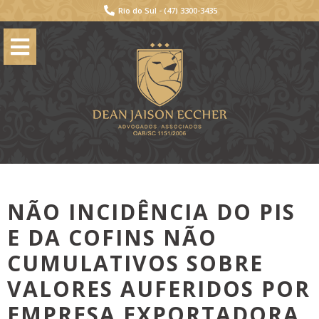
Rio do Sul -
(47) 3300-3435
NÃO INCIDÊNCIA DO PIS
E DA COFINS NÃO
CUMULATIVOS SOBRE
VALORES AUFERIDOS POR
EMPRESA EXPORTADORA