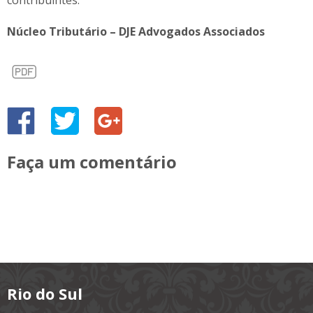
contribuintes.
Núcleo Tributário – DJE Advogados Associados
Faça um comentário
Rio do Sul