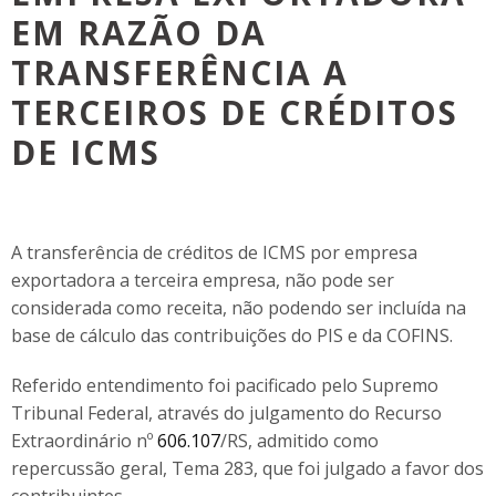
EM RAZÃO DA
TRANSFERÊNCIA A
TERCEIROS DE CRÉDITOS
DE ICMS
A transferência de créditos de ICMS por empresa
exportadora a terceira empresa, não pode ser
considerada como receita, não podendo ser incluída na
base de cálculo das contribuições do PIS e da COFINS.
Referido entendimento foi pacificado pelo Supremo
Tribunal Federal, através do julgamento do Recurso
Extraordinário nº
606.107
/RS, admitido como
repercussão geral, Tema 283, que foi julgado a favor dos