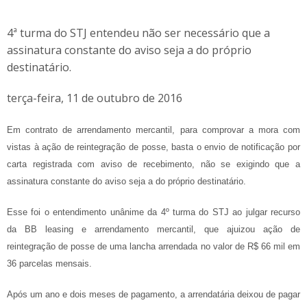
4ª turma do STJ entendeu não ser necessário que a
assinatura constante do aviso seja a do próprio
destinatário.
terça-feira, 11 de outubro de 2016
Em contrato de arrendamento mercantil, para comprovar a mora com
vistas à ação de reintegração de posse, basta o envio de notificação por
carta registrada com aviso de recebimento, não se exigindo que a
assinatura constante do aviso seja a do próprio destinatário.
Esse foi o entendimento unânime da 4º turma do STJ ao julgar recurso
da BB leasing e arrendamento mercantil, que ajuizou ação de
reintegração de posse de uma lancha arrendada no valor de R$ 66 mil em
36 parcelas mensais.
Após um ano e dois meses de pagamento, a arrendatária deixou de pagar