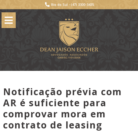
Rio do Sul -
(47) 3300-3435
Notificação prévia com
AR é suficiente para
comprovar mora em
contrato de leasing