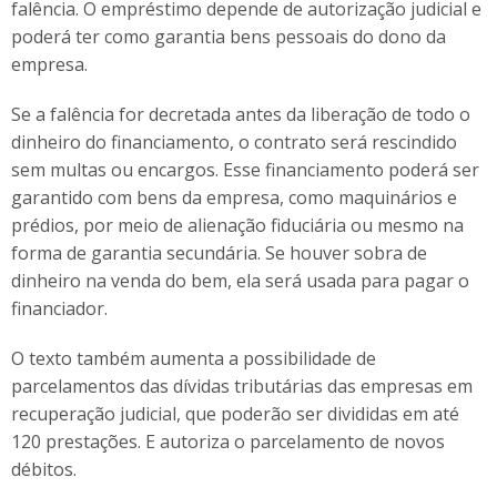
falência. O empréstimo depende de autorização judicial e
poderá ter como garantia bens pessoais do dono da
empresa.
Se a falência for decretada antes da liberação de todo o
dinheiro do financiamento, o contrato será rescindido
sem multas ou encargos. Esse financiamento poderá ser
garantido com bens da empresa, como maquinários e
prédios, por meio de alienação fiduciária ou mesmo na
forma de garantia secundária. Se houver sobra de
dinheiro na venda do bem, ela será usada para pagar o
financiador.
O texto também aumenta a possibilidade de
parcelamentos das dívidas tributárias das empresas em
recuperação judicial, que poderão ser divididas em até
120 prestações. E autoriza o parcelamento de novos
débitos.