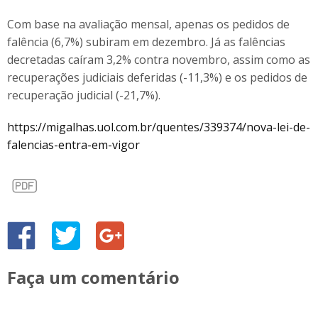
Com base na avaliação mensal, apenas os pedidos de
falência (6,7%) subiram em dezembro. Já as falências
decretadas caíram 3,2% contra novembro, assim como as
recuperações judiciais deferidas (-11,3%) e os pedidos de
recuperação judicial (-21,7%).
https://migalhas.uol.com.br/quentes/339374/nova-lei-de-
falencias-entra-em-vigor
Faça um comentário