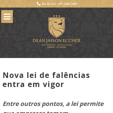
Rio do Sul -
(47) 3300-3435
Nova lei de falências
entra em vigor
Entre outros pontos, a lei permite