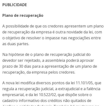
PUBLICIDADE
Plano de recuperação
A possibilidade de que os credores apresentem um plano
de recuperação da empresa é outra novidade da lei, com
o objetivo de resolver o impasse nas negociações entre
as duas partes.
Na hipótese de o plano de recuperação judicial do
devedor ser rejeitado, a assembleia poderá aprovar
prazo de 30 dias para a apresentação de um plano de
recuperação, da empresa pelos credores.
A nova lei modifica diversos pontos da lei 11.101/05, que
regula a recuperação judicial, a extrajudicial e a falência
empresarial, e da lei 10.522/02, que dispõe sobre o
cadastro informativo dos créditos não quitados de