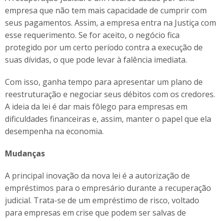
empresa que não tem mais capacidade de cumprir com
seus pagamentos. Assim, a empresa entra na Justiça com
esse requerimento. Se for aceito, o negócio fica
protegido por um certo período contra a execução de
suas dívidas, o que pode levar à falência imediata.
Com isso, ganha tempo para apresentar um plano de
reestruturação e negociar seus débitos com os credores.
A ideia da lei é dar mais fôlego para empresas em
dificuldades financeiras e, assim, manter o papel que ela
desempenha na economia.
Mudanças
A principal inovação da nova lei é a autorização de
empréstimos para o empresário durante a recuperação
judicial. Trata-se de um empréstimo de risco, voltado
para empresas em crise que podem ser salvas de