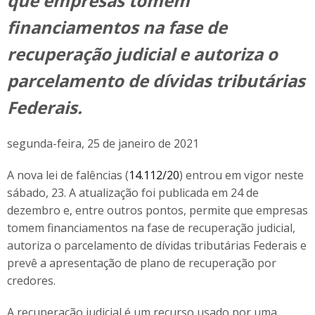
que empresas tomem
financiamentos na fase de
recuperação judicial e autoriza o
parcelamento de dívidas tributárias
Federais.
segunda-feira, 25 de janeiro de 2021
A nova lei de falências (
14.112/20
) entrou em vigor neste
sábado, 23. A atualização foi publicada em 24 de
dezembro e, entre outros pontos, permite que empresas
tomem financiamentos na fase de recuperação judicial,
autoriza o parcelamento de dívidas tributárias Federais e
prevê a apresentação de plano de recuperação por
credores.
A recuperação judicial é um recurso usado por uma