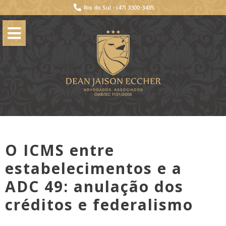
Rio do Sul -
(47) 3300-3435
O ICMS entre
estabelecimentos e a
ADC 49: anulação dos
créditos e federalismo