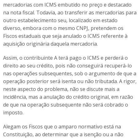
mercadorias com ICMS embutido no preço e destacado
na nota fiscal. Todavia, ao transferir as mercadorias para
outro estabelecimento seu, localizado em estado
diverso, embora com o mesmo CNPJ, pretendem os
Fiscos estaduais que seja anulado o ICMS referente à
aquisição originária daquela mercadoria.
Assim, o contribuinte A terá pago o ICMS e perderá o
direito ao seu crédito, pois não conseguirá recuperá-lo
nas operações subsequentes, sob o argumento de que a
operação posterior será isenta ou não tributada. A rigor,
neste aspecto do problema, não se discute mais a
incidência, mas a anulação do crédito original, em razão
de que na operação subsequente não será cobrado o
imposto.
Alegam os Fiscos que o amparo normativo está na
Constituição, ao determinar que a isenção ou a não