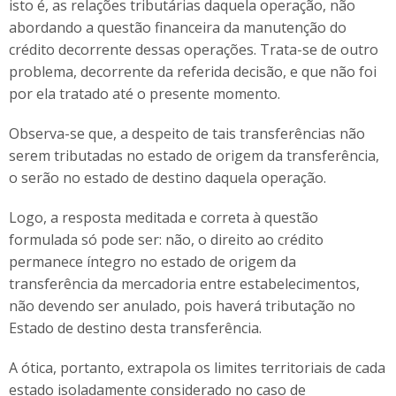
isto é, as relações tributárias daquela operação, não
abordando a questão financeira da manutenção do
crédito decorrente dessas operações. Trata-se de outro
problema, decorrente da referida decisão, e que não foi
por ela tratado até o presente momento.
Observa-se que, a despeito de tais transferências não
serem tributadas no estado de origem da transferência,
o serão no estado de destino daquela operação.
Logo, a resposta meditada e correta à questão
formulada só pode ser: não, o direito ao crédito
permanece íntegro no estado de origem da
transferência da mercadoria entre estabelecimentos,
não devendo ser anulado, pois haverá tributação no
Estado de destino desta transferência.
A ótica, portanto, extrapola os limites territoriais de cada
estado isoladamente considerado no caso de