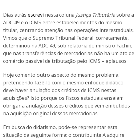
Dias atrás
escrevi
nesta coluna
Justiça Tributária
sobre a
ADC 49 e o ICMS entre estabelecimentos do mesmo
titular, centrando atenção nas operações interestaduais.
Vimos que o Supremo Tribunal Federal, corretamente,
determinou na ADC 49, sob relatoria do ministro Fachin,
que nas transferências de mercadorias não há um ato de
comércio passível de tributação pelo ICMS – aplausos.
Hoje comento outro aspecto do mesmo problema,
pretendendo fazê-lo com o mesmo enfoque didático:
deve haver anulação dos créditos de ICMS nestas
aquisições? Isto porque os Fiscos estaduais ensaiam
obrigar a anulação desses créditos que vêm embutidos
na aquisição original dessas mercadorias.
Em busca do didatismo, pode-se representar esta
situação da seguinte forma: o contribuinte A adquire