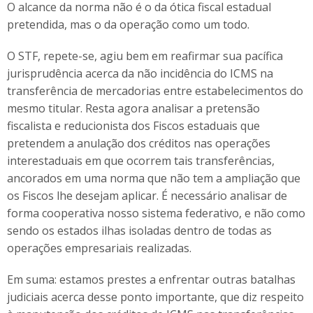
O alcance da norma não é o da ótica fiscal estadual
pretendida, mas o da operação como um todo.
O STF, repete-se, agiu bem em reafirmar sua pacífica
jurisprudência acerca da não incidência do ICMS na
transferência de mercadorias entre estabelecimentos do
mesmo titular. Resta agora analisar a pretensão
fiscalista e reducionista dos Fiscos estaduais que
pretendem a anulação dos créditos nas operações
interestaduais em que ocorrem tais transferências,
ancorados em uma norma que não tem a ampliação que
os Fiscos lhe desejam aplicar. É necessário analisar de
forma cooperativa nosso sistema federativo, e não como
sendo os estados ilhas isoladas dentro de todas as
operações empresariais realizadas.
Em suma: estamos prestes a enfrentar outras batalhas
judiciais acerca desse ponto importante, que diz respeito