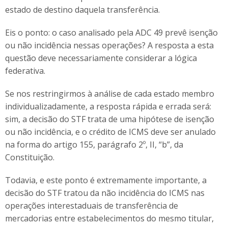
estado de destino daquela transferência.
Eis o ponto: o caso analisado pela ADC 49 prevê isenção
ou não incidência nessas operações? A resposta a esta
questão deve necessariamente considerar a lógica
federativa.
Se nos restringirmos à análise de cada estado membro
individualizadamente, a resposta rápida e errada será:
sim, a decisão do STF trata de uma hipótese de isenção
ou não incidência, e o crédito de ICMS deve ser anulado
na forma do artigo 155, parágrafo 2º, II, “b”, da
Constituição.
Todavia, e este ponto é extremamente importante, a
decisão do STF tratou da não incidência do ICMS nas
operações interestaduais de transferência de
mercadorias entre estabelecimentos do mesmo titular,