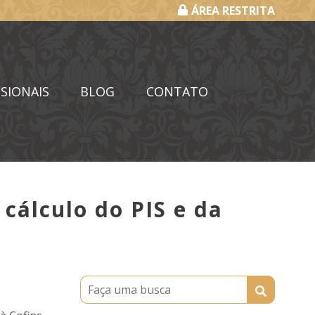
ÁREA RESTRITA
SIONAIS
BLOG
CONTATO
 cálculo do PIS e da