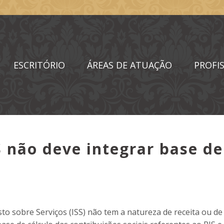
ESCRITÓRIO
ÁREAS DE ATUAÇÃO
PROFIS
S não deve integrar base de
o sobre Serviços (ISS) não tem a natureza de receita ou de