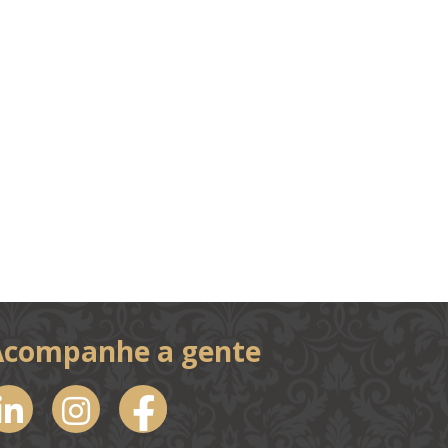
Acompanhe a gente