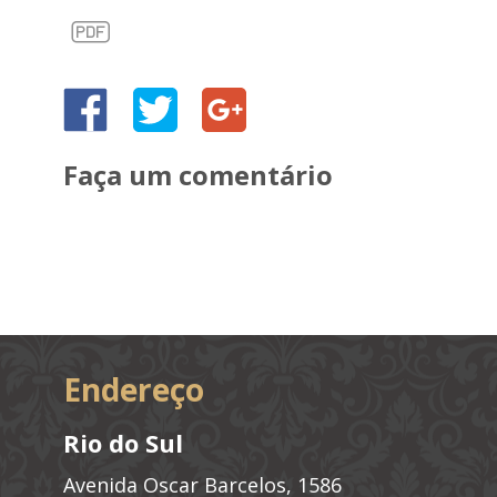
Faça um comentário
Endereço
Rio do Sul
Avenida Oscar Barcelos, 1586