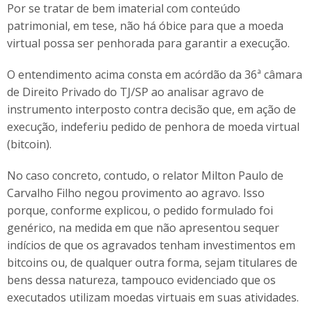
Por se tratar de bem imaterial com conteúdo
patrimonial, em tese, não há óbice para que a moeda
virtual possa ser penhorada para garantir a execução.
O entendimento acima consta em acórdão da 36ª câmara
de Direito Privado do TJ/SP ao analisar agravo de
instrumento interposto contra decisão que, em ação de
execução, indeferiu pedido de penhora de moeda virtual
(bitcoin).
No caso concreto, contudo, o relator Milton Paulo de
Carvalho Filho negou provimento ao agravo. Isso
porque, conforme explicou, o pedido formulado foi
genérico, na medida em que não apresentou sequer
indícios de que os agravados tenham investimentos em
bitcoins ou, de qualquer outra forma, sejam titulares de
bens dessa natureza, tampouco evidenciado que os
executados utilizam moedas virtuais em suas atividades.