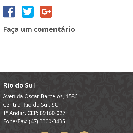
Faça um comentário
Rio do Sul
Avenida Oscar Barcelos, 1586
Centro, Rio do Sul, SC
1º Andar, CEP: 89160-027
Fone/Fax:
(47) 3300-3435