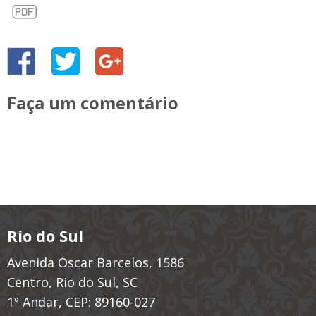
Faça um comentário
Rio do Sul
Avenida Oscar Barcelos, 1586
Centro, Rio do Sul, SC
1º Andar, CEP: 89160-027