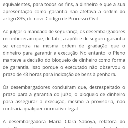
equivalentes, para todos os fins, a dinheiro e que a sua
apresentação como garantia não afetava a ordem do
artigo 835, do novo Código de Processo Civil.
Ao julgar o mandado de segurança, os desembargadores
reconheceram que, de fato, a apólice de seguro-garantia
se encontra na mesma ordem de gradação que o
dinheiro para garantir a execução. No entanto, o Pleno
manteve a decisão do bloqueio de dinheiro como forma
de garantia. Isso porque o executado não observou o
prazo de 48 horas para indicação de bens à penhora.
Os desembargadores concluíram que, desrespeitado o
prazo para a garantia do juízo, o bloqueio de dinheiro
para assegurar a execução, mesmo a provisória, não
contraria qualquer normativo legal.
A desembargadora Maria Clara Saboya, relatora do