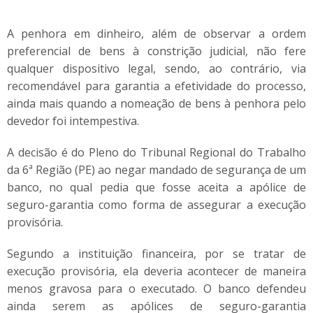
A penhora em dinheiro, além de observar a ordem
preferencial de bens à constrição judicial, não fere
qualquer dispositivo legal, sendo, ao contrário, via
recomendável para garantia a efetividade do processo,
ainda mais quando a nomeação de bens à penhora pelo
devedor foi intempestiva.
A decisão é do Pleno do Tribunal Regional do Trabalho
da 6ª Região (PE) ao negar mandado de segurança de um
banco, no qual pedia que fosse aceita a apólice de
seguro-garantia como forma de assegurar a execução
provisória.
Segundo a instituição financeira, por se tratar de
execução provisória, ela deveria acontecer de maneira
menos gravosa para o executado. O banco defendeu
ainda serem as apólices de seguro-garantia