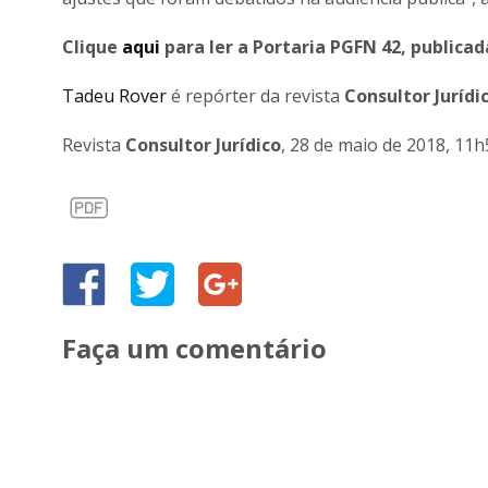
Clique
aqui
para ler a Portaria PGFN 42, publica
Tadeu Rover
é repórter da revista
Consultor Jurídi
Revista
Consultor Jurídico
, 28 de maio de 2018, 11h
Faça um comentário