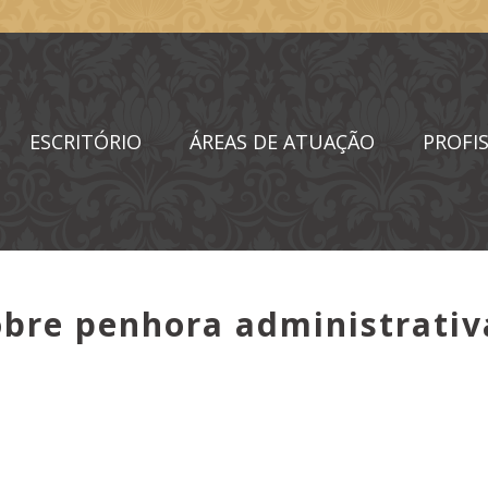
ESCRITÓRIO
ÁREAS DE ATUAÇÃO
PROFIS
bre penhora administrativa