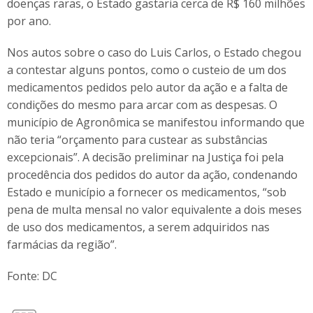
doenças raras, o Estado gastaria cerca de R$ 160 milhões
por ano.
Nos autos sobre o caso do Luis Carlos, o Estado chegou
a contestar alguns pontos, como o custeio de um dos
medicamentos pedidos pelo autor da ação e a falta de
condições do mesmo para arcar com as despesas. O
município de Agronômica se manifestou informando que
não teria “orçamento para custear as substâncias
excepcionais”. A decisão preliminar na Justiça foi pela
procedência dos pedidos do autor da ação, condenando
Estado e município a fornecer os medicamentos, “sob
pena de multa mensal no valor equivalente a dois meses
de uso dos medicamentos, a serem adquiridos nas
farmácias da região”.
Fonte: DC