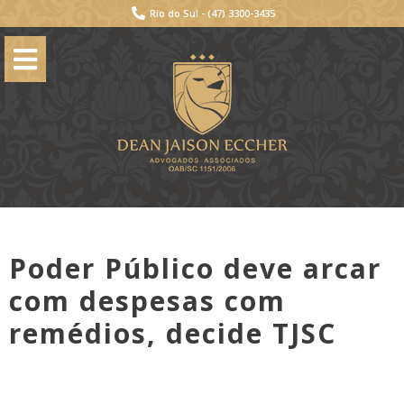
Rio do Sul -
(47) 3300-3435
Poder Público deve arcar
com despesas com
remédios, decide TJSC