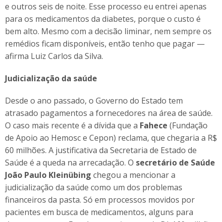
e outros seis de noite. Esse processo eu entrei apenas
para os medicamentos da diabetes, porque o custo é
bem alto. Mesmo com a decisão liminar, nem sempre os
remédios ficam disponíveis, então tenho que pagar —
afirma Luiz Carlos da Silva.
Judicialização da saúde
Desde o ano passado, o Governo do Estado tem
atrasado pagamentos a fornecedores na área de saúde.
O caso mais recente é a dívida que a
Fahece
(Fundação
de Apoio ao Hemosc e Cepon) reclama, que chegaria a R$
60 milhões. A justificativa da Secretaria de Estado de
Saúde é a queda na arrecadação. O
secretário de Saúde
João Paulo Kleinübing
chegou a mencionar a
judicialização da saúde como um dos problemas
financeiros da pasta. Só em processos movidos por
pacientes em busca de medicamentos, alguns para