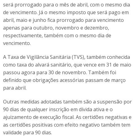
será prorrogado para o mês de abril, com o mesmo dia
de vencimento. Já o mesmo imposto que será pago em
abril, maio e junho fica prorrogado para vencimento
apenas para outubro, novembro e dezembro,
respectivamente, também com o mesmo dia de
vencimento.
A Taxa de Vigilância Sanitária (TVS), também conhecida
como taxa do alvará sanitário, que vence em 31 de maio
passou agora para 30 de novembro. Também foi
definido que obrigações acessórias passam de março
para abril.
Outras medidas adotadas também são a suspensão por
90 dias de qualquer inscrição em dívida ativa e o
ajuizamento de execução fiscal. As certidões negativas e
as certidões positivas com efeito negativo também tem
validade para 90 dias.