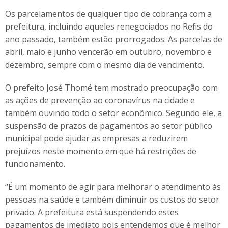
Os parcelamentos de qualquer tipo de cobrança com a
prefeitura, incluindo aqueles renegociados no Refis do
ano passado, também estão prorrogados. As parcelas de
abril, maio e junho vencerão em outubro, novembro e
dezembro, sempre com o mesmo dia de vencimento.
O prefeito José Thomé tem mostrado preocupação com
as ações de prevenção ao coronavírus na cidade e
também ouvindo todo o setor econômico. Segundo ele, a
suspensão de prazos de pagamentos ao setor público
municipal pode ajudar as empresas a reduzirem
prejuízos neste momento em que há restrições de
funcionamento.
“É um momento de agir para melhorar o atendimento às
pessoas na saúde e também diminuir os custos do setor
privado. A prefeitura está suspendendo estes
pagamentos de imediato pois entendemos que é melhor