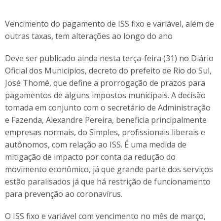
Vencimento do pagamento de ISS fixo e variável, além de
outras taxas, tem alterações ao longo do ano
Deve ser publicado ainda nesta terça-feira (31) no Diário
Oficial dos Municípios, decreto do prefeito de Rio do Sul,
José Thomé, que define a prorrogação de prazos para
pagamentos de alguns impostos municipais. A decisão
tomada em conjunto com o secretário de Administração
e Fazenda, Alexandre Pereira, beneficia principalmente
empresas normais, do Simples, profissionais liberais e
autônomos, com relação ao ISS. É uma medida de
mitigação de impacto por conta da redução do
movimento econômico, já que grande parte dos serviços
estão paralisados já que há restrição de funcionamento
para prevenção ao coronavírus.
O ISS fixo e variável com vencimento no mês de março,