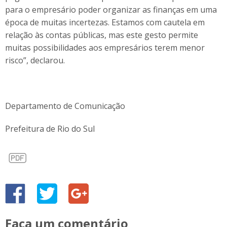
para o empresário poder organizar as finanças em uma
época de muitas incertezas. Estamos com cautela em
relação às contas públicas, mas este gesto permite
muitas possibilidades aos empresários terem menor
risco”, declarou.
Departamento de Comunicação
Prefeitura de Rio do Sul
Faça um comentário