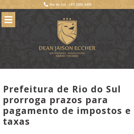
Rio do Sul -
(47) 3300-3435
Prefeitura de Rio do Sul
prorroga prazos para
pagamento de impostos e
taxas