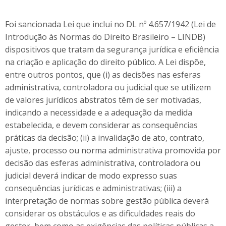
Foi sancionada Lei que inclui no DL nº 4.657/1942 (Lei de
Introdução às Normas do Direito Brasileiro – LINDB)
dispositivos que tratam da segurança jurídica e eficiência
na criação e aplicação do direito público. A Lei dispõe,
entre outros pontos, que (i) as decisões nas esferas
administrativa, controladora ou judicial que se utilizem
de valores jurídicos abstratos têm de ser motivadas,
indicando a necessidade e a adequação da medida
estabelecida, e devem considerar as consequências
práticas da decisão; (ii) a invalidação de ato, contrato,
ajuste, processo ou norma administrativa promovida por
decisão das esferas administrativa, controladora ou
judicial deverá indicar de modo expresso suas
consequências jurídicas e administrativas; (iii) a
interpretação de normas sobre gestão pública deverá
considerar os obstáculos e as dificuldades reais do