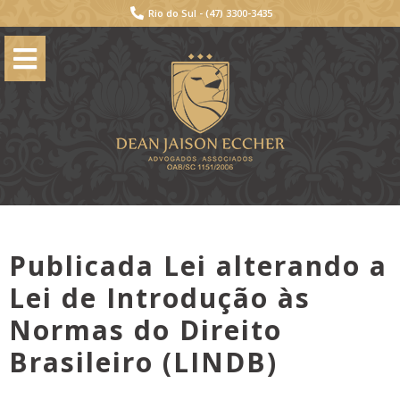
Rio do Sul -
(47) 3300-3435
Publicada Lei alterando a
Lei de Introdução às
Normas do Direito
Brasileiro (LINDB)