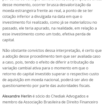
desse momento, ocorrer brusca desvalorização da
moeda estrangeira frente ao real, a ponto de se ter
cotação inferior a divulgada na data em que o
investimento foi realizado, como já se materializou no
passado, ele teria apurado, na realidade, em relação a
esse investimento como um todo, efetiva perda de
capital.
Não obstante convictos dessa interpretação, é certo que
a adoção desse procedimento tem que ser avaliada caso
a caso, pois, tendo o efeito de diferir a tributação da
variação cambial ativa para o momento em que o
retorno do capital investido superar o respectivo custo
de aquisição em moeda nacional, poderá ser alvo de
questionamento por parte das autoridades fiscais.
Alexandre Herlin
é sócio do Chediak Advogados e
membro da Associação Brasileira de Direito Financeiro