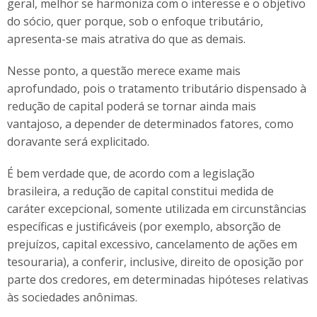
geral, melhor se harmoniza com o interesse e o objetivo
do sócio, quer porque, sob o enfoque tributário,
apresenta-se mais atrativa do que as demais.
Nesse ponto, a questão merece exame mais
aprofundado, pois o tratamento tributário dispensado à
redução de capital poderá se tornar ainda mais
vantajoso, a depender de determinados fatores, como
doravante será explicitado.
É bem verdade que, de acordo com a legislação
brasileira, a redução de capital constitui medida de
caráter excepcional, somente utilizada em circunstâncias
específicas e justificáveis (por exemplo, absorção de
prejuízos, capital excessivo, cancelamento de ações em
tesouraria), a conferir, inclusive, direito de oposição por
parte dos credores, em determinadas hipóteses relativas
às sociedades anônimas.