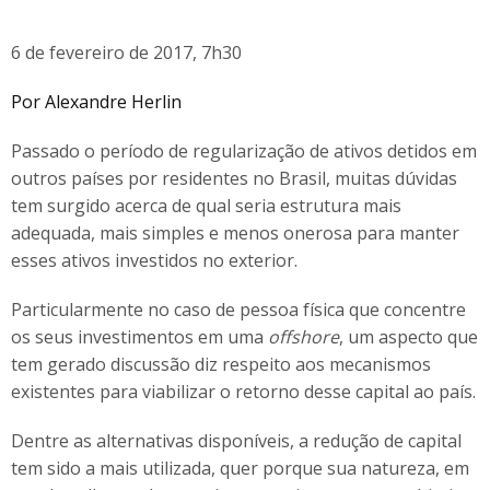
6 de fevereiro de 2017, 7h30
Por Alexandre Herlin
Passado o período de regularização de ativos detidos em
outros países por residentes no Brasil, muitas dúvidas
tem surgido acerca de qual seria estrutura mais
adequada, mais simples e menos onerosa para manter
esses ativos investidos no exterior.
Particularmente no caso de pessoa física que concentre
os seus investimentos em uma
offshore
, um aspecto que
tem gerado discussão diz respeito aos mecanismos
existentes para viabilizar o retorno desse capital ao país.
Dentre as alternativas disponíveis, a redução de capital
tem sido a mais utilizada, quer porque sua natureza, em