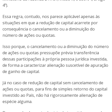
4º).
Essa regra, contudo, nos parece aplicável apenas às
situações em que a redução de capital acarrete por
consequência o cancelamento ou a diminuição do
número de ações ou quotas.
Isso porque, o cancelamento ou a diminuição do número
de ações ou quotas pressupõe prévia transferência
dessas participações à própria pessoa jurídica investida,
de forma a caracterizar alienação suscetível de apuração
de ganho de capital.
Já no caso de redução de capital sem cancelamento de
ações ou quotas, para fins de simples retorno do capital
investido ao País, não há rigorosamente alienação de
espécie alguma.