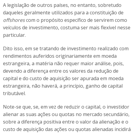
A legislação de outros países, no entanto, sobretudo
daqueles geralmente utilizados para a constituição de
offshores
com o propósito específico de servirem como
veículos de investimento, costuma ser mais flexível nesse
particular.
Dito isso, em se tratando de investimento realizado com
rendimentos auferidos originariamente em moeda
estrangeira, a matéria não requer maior análise, pois,
devendo a diferença entre os valores da redução de
capital e do custo de aquisição ser apurada em moeda
estrangeira, não haverá, a princípio, ganho de capital
tributável.
Note-se que, se, em vez de reduzir o capital, o investidor
alienar as suas ações ou quotas no mercado secundário,
sobre a diferença positiva entre o valor da alienação e o
custo de aquisição das ações ou quotas alienadas incidirá