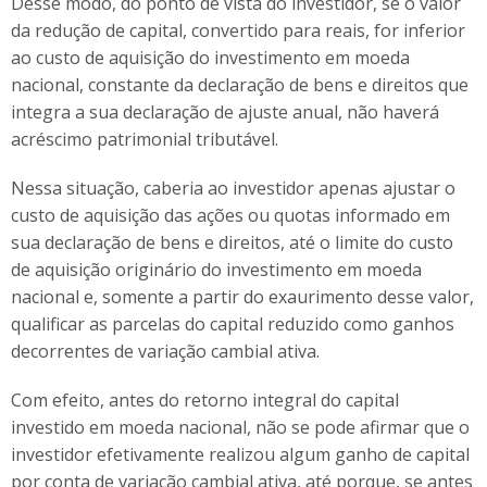
Desse modo, do ponto de vista do investidor, se o valor
da redução de capital, convertido para reais, for inferior
ao custo de aquisição do investimento em moeda
nacional, constante da declaração de bens e direitos que
integra a sua declaração de ajuste anual, não haverá
acréscimo patrimonial tributável.
Nessa situação, caberia ao investidor apenas ajustar o
custo de aquisição das ações ou quotas informado em
sua declaração de bens e direitos, até o limite do custo
de aquisição originário do investimento em moeda
nacional e, somente a partir do exaurimento desse valor,
qualificar as parcelas do capital reduzido como ganhos
decorrentes de variação cambial ativa.
Com efeito, antes do retorno integral do capital
investido em moeda nacional, não se pode afirmar que o
investidor efetivamente realizou algum ganho de capital
por conta de variação cambial ativa, até porque, se antes