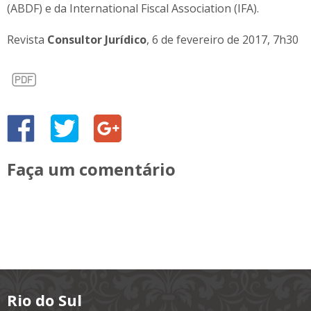
(ABDF) e da International Fiscal Association (IFA).
Revista
Consultor Jurídico
, 6 de fevereiro de 2017, 7h30
Faça um comentário
Rio do Sul