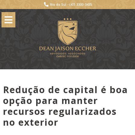
Rio do Sul -
(47) 3300-3435
Redução de capital é boa
opção para manter
recursos regularizados
no exterior