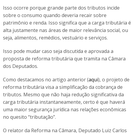
Isso ocorre porque grande parte dos tributos incide
sobre o consumo quando deveria recair sobre
patrimônio e renda. Isso significa que a carga tributária é
alta justamente nas áreas de maior relevância social, ou
seja, alimentos, remédios, vestuário e serviços.
Isso pode mudar caso seja discutida e aprovada a
proposta de reforma tributária que tramita na Câmara
dos Deputados.
Como destacamos no artigo anterior (
aqui
), o projeto de
reforma tributária visa a simplificação da cobrança de
tributos. Mesmo que não haja redução significativa da
carga tributária instantaneamente, certo é que haverá
uma maior segurança jurídica nas relações econômicas
no quesito “tributação”.
O relator da Reforma na Câmara, Deputado Luiz Carlos