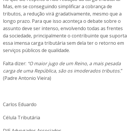
Mas, em se conseguindo simplificar a cobrança de
tributos, a redução virá gradativamente, mesmo que a
longo prazo. Para que isso aconteça o debate sobre o
assunto deve ser intenso, envolvendo todas as frentes
da sociedade, principalmente o contribuinte que suporta
essa imensa carga tributária sem dela ter o retorno em
serviços públicos de qualidade.
Falta dizer:
“O maior jugo de um Reino, a mais pesada
carga de uma República, são os imoderados tributos.
”
(Padre Antonio Vieira)
Carlos Eduardo
Célula Tributária
DJE Advogados Associados