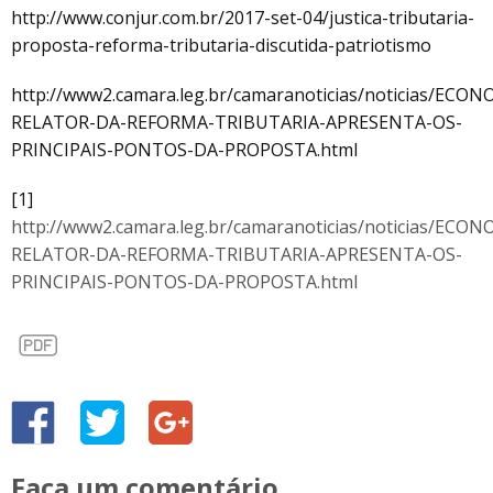
http://www.conjur.com.br/2017-set-04/justica-tributaria-
proposta-reforma-tributaria-discutida-patriotismo
http://www2.camara.leg.br/camaranoticias/noticias/ECO
RELATOR-DA-REFORMA-TRIBUTARIA-APRESENTA-OS-
PRINCIPAIS-PONTOS-DA-PROPOSTA.html
[1]
http://www2.camara.leg.br/camaranoticias/noticias/ECO
RELATOR-DA-REFORMA-TRIBUTARIA-APRESENTA-OS-
PRINCIPAIS-PONTOS-DA-PROPOSTA.html
Faça um comentário