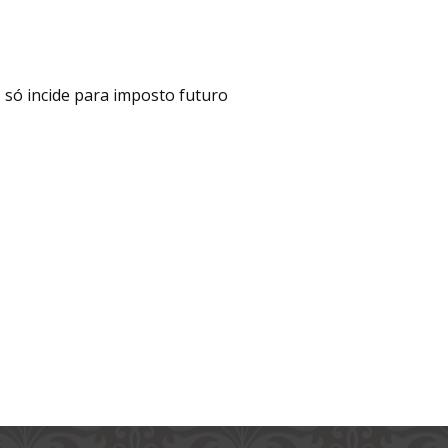
U só incide para imposto futuro