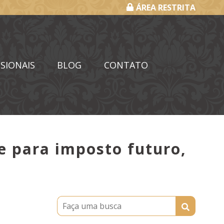
ÁREA RESTRITA
SIONAIS
BLOG
CONTATO
de para imposto futuro,