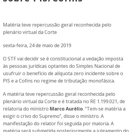
Matéria teve repercussão geral reconhecida pelo
plenário virtual da Corte
sexta-feira, 24 de maio de 2019
O STF vai decidir se é constitucional a vedação imposta
às pessoas jurídicas optantes do Simples Nacional de
usufruir o benefício de alíquota zero incidente sobre o
PIS e a Cofins no regime de tributação monofásica.
A matéria teve repercussão geral reconhecida pelo
plenário virtual da Corte e é tratada no RE 1.199.021, de
relatoria do ministro
Marco Aurélio
. “Tem-se matéria a
exigir o crivo do Supremo”, disse o ministro. A
manifestação do relator foi seguida por maioria. A
matéria será submetida posteriormente a julgamento do